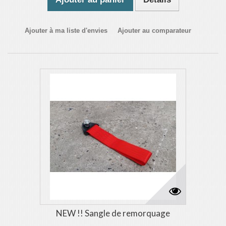
Ajouter à ma liste d'envies
Ajouter au comparateur
NEW !! Sangle de remorquage