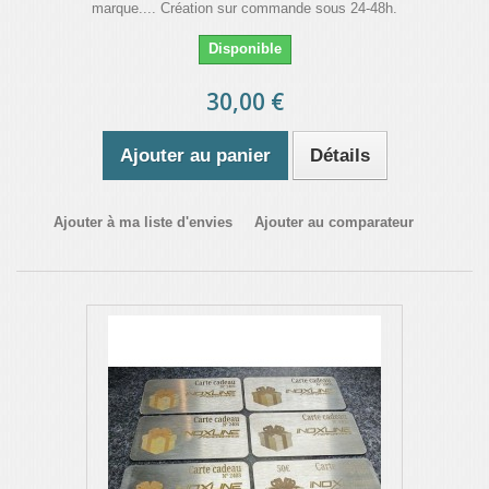
marque.... Création sur commande sous 24-48h.
Disponible
30,00 €
Ajouter au panier
Détails
Ajouter à ma liste d'envies
Ajouter au comparateur