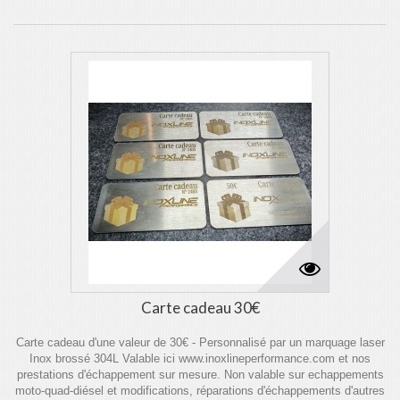
Carte cadeau 30€
Carte cadeau d'une valeur de 30€ - Personnalisé par un marquage laser
Inox brossé 304L Valable ici www.inoxlineperformance.com et nos
prestations d'échappement sur mesure. Non valable sur echappements
moto-quad-diésel et modifications, réparations d'échappements d'autres