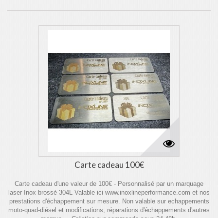
Carte cadeau 100€
Carte cadeau d'une valeur de 100€ - Personnalisé par un marquage
laser Inox brossé 304L Valable ici www.inoxlineperformance.com et nos
prestations d'échappement sur mesure. Non valable sur echappements
moto-quad-diésel et modifications, réparations d'échappements d'autres