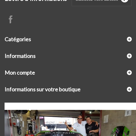
Catégories
Informations
Mon compte
Informations sur votre boutique