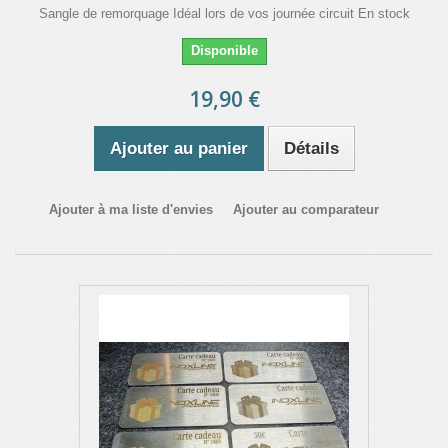
Sangle de remorquage Idéal lors de vos journée circuit En stock
Disponible
19,90 €
Ajouter au panier
Détails
Ajouter à ma liste d'envies
Ajouter au comparateur