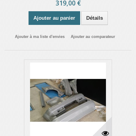
319,00 €
Ajouter au panier
Détails
Ajouter à ma liste d'envies
Ajouter au comparateur