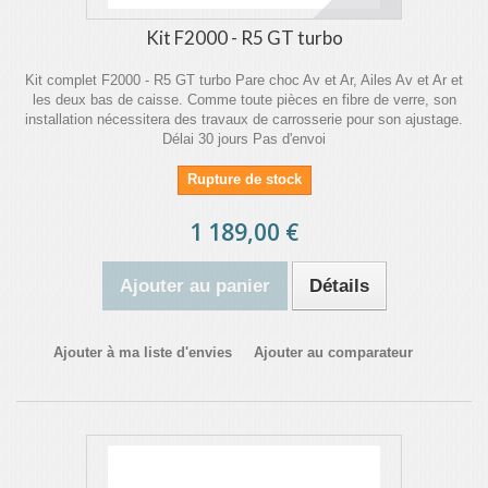
Kit F2000 - R5 GT turbo
Kit complet F2000 - R5 GT turbo Pare choc Av et Ar, Ailes Av et Ar et
les deux bas de caisse. Comme toute pièces en fibre de verre, son
installation nécessitera des travaux de carrosserie pour son ajustage.
Délai 30 jours Pas d'envoi
Rupture de stock
1 189,00 €
Ajouter au panier
Détails
Ajouter à ma liste d'envies
Ajouter au comparateur