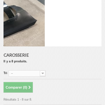
CAROSSERIE
Il y a 8 produits.
Tri
--
Comparer (
0
)
Résultats 1 - 8 sur 8.