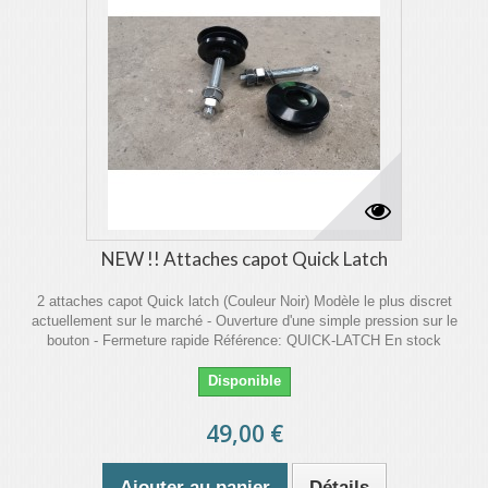
NEW !! Attaches capot Quick Latch
2 attaches capot Quick latch (Couleur Noir) Modèle le plus discret
actuellement sur le marché - Ouverture d'une simple pression sur le
bouton - Fermeture rapide Référence: QUICK-LATCH En stock
Disponible
49,00 €
Ajouter au panier
Détails