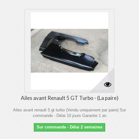
Ailes avant Renault 5 GT Turbo - (La paire)
Ailes avant renault 5 gt turbo (Vendu uniquement par paire) Sur
commande - Délai 10 jours Garantie 1 an
Sur commande - Délai 2 semaines