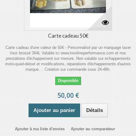
Carte cadeau 50€
Carte cadeau d'une valeur de 50€ - Personnalisé par un marquage laser
Inox brossé 304L Valable ici www.inoxlineperformance.com et nos
prestations d'échappement sur mesure. Non valable sur echappements
moto-quad-diésel et modifications, réparations d'échappements d'autres
marque.... Création sur commande sous 24-48h.
Disponible
50,00 €
Ajouter au panier
Détails
Ajouter à ma liste d'envies
Ajouter au comparateur