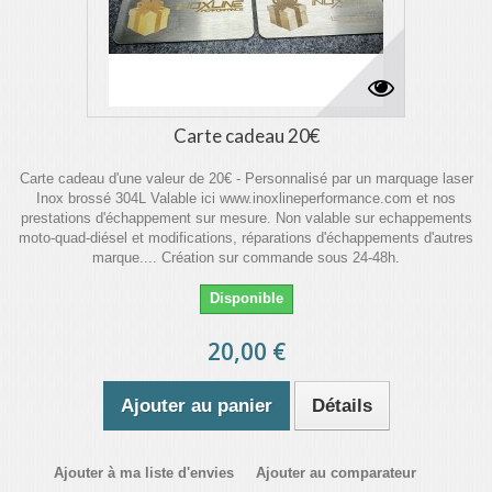
Carte cadeau 20€
Carte cadeau d'une valeur de 20€ - Personnalisé par un marquage laser
Inox brossé 304L Valable ici www.inoxlineperformance.com et nos
prestations d'échappement sur mesure. Non valable sur echappements
moto-quad-diésel et modifications, réparations d'échappements d'autres
marque.... Création sur commande sous 24-48h.
Disponible
20,00 €
Ajouter au panier
Détails
Ajouter à ma liste d'envies
Ajouter au comparateur