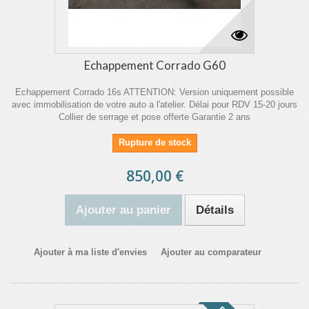
Echappement Corrado G60
Echappement Corrado 16s ATTENTION: Version uniquement possible
avec immobilisation de votre auto a l'atelier. Délai pour RDV 15-20 jours
Collier de serrage et pose offerte Garantie 2 ans
Rupture de stock
850,00 €
Ajouter au panier
Détails
Ajouter à ma liste d'envies
Ajouter au comparateur