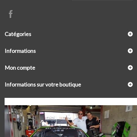
Catégories
Informations
Mon compte
Informations sur votre boutique