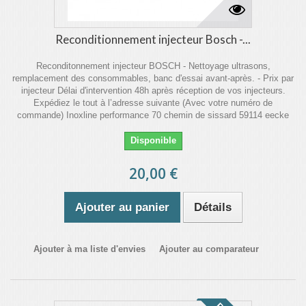
Reconditionnement injecteur Bosch -...
Reconditonnement injecteur BOSCH - Nettoyage ultrasons,
remplacement des consommables, banc d'essai avant-après. - Prix par
injecteur Délai d'intervention 48h après réception de vos injecteurs.
Expédiez le tout à l’adresse suivante (Avec votre numéro de
commande) Inoxline performance 70 chemin de sissard 59114 eecke
Disponible
20,00 €
Ajouter au panier
Détails
Ajouter à ma liste d'envies
Ajouter au comparateur