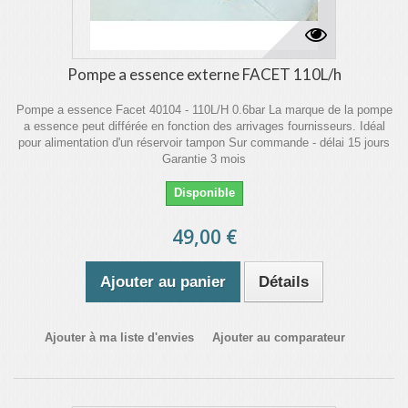
Pompe a essence externe FACET 110L/h
Pompe a essence Facet 40104 - 110L/H 0.6bar La marque de la pompe
a essence peut différée en fonction des arrivages fournisseurs. Idéal
pour alimentation d'un réservoir tampon Sur commande - délai 15 jours
Garantie 3 mois
Disponible
49,00 €
Ajouter au panier
Détails
Ajouter à ma liste d'envies
Ajouter au comparateur