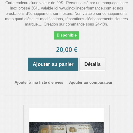
Carte cadeau d'une valeur de 20€ - Personnalisé par un marquage laser
Inox brossé 304L Valable ici www.inoxlineperformance.com et nos
prestations d'échappement sur mesure. Non valable sur echappements
moto-quad-diésel et modifications, réparations d'échappements d'autres
marque.... Création sur commande sous 24-48h.
Disponible
20,00 €
Ajouter au panier
Détails
Ajouter à ma liste d'envies
Ajouter au comparateur