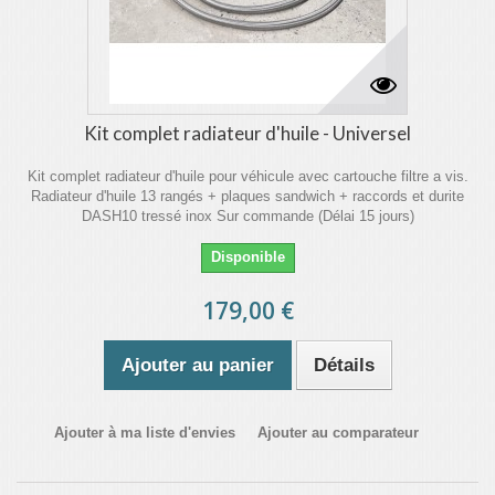
Kit complet radiateur d'huile - Universel
Kit complet radiateur d'huile pour véhicule avec cartouche filtre a vis.
Radiateur d'huile 13 rangés + plaques sandwich + raccords et durite
DASH10 tressé inox Sur commande (Délai 15 jours)
Disponible
179,00 €
Ajouter au panier
Détails
Ajouter à ma liste d'envies
Ajouter au comparateur