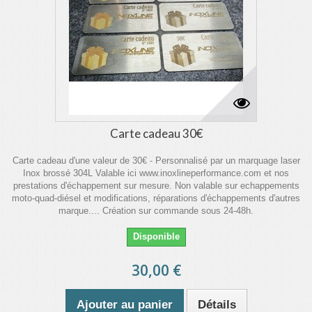
Carte cadeau 30€
Carte cadeau d'une valeur de 30€ - Personnalisé par un marquage laser
Inox brossé 304L Valable ici www.inoxlineperformance.com et nos
prestations d'échappement sur mesure. Non valable sur echappements
moto-quad-diésel et modifications, réparations d'échappements d'autres
marque.... Création sur commande sous 24-48h.
Disponible
30,00 €
Ajouter au panier
Détails