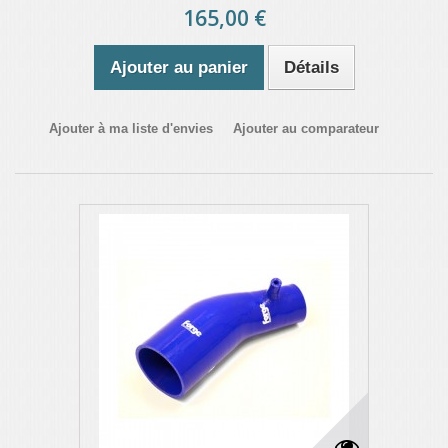
165,00 €
Ajouter au panier
Détails
Ajouter à ma liste d'envies
Ajouter au comparateur