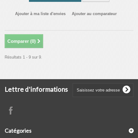
Ajouter à ma liste d'envies
Ajouter au comparateur
Comparer (
0
)
Résultats 1 - 9 sur 9.
Lettre d'informations
Catégories