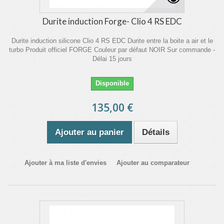
Durite induction Forge- Clio 4 RS EDC
Durite induction silicone Clio 4 RS EDC Durite entre la boite a air et le
turbo Produit officiel FORGE Couleur par défaut NOIR Sur commande -
Délai 15 jours
Disponible
135,00 €
Ajouter au panier
Détails
Ajouter à ma liste d'envies
Ajouter au comparateur