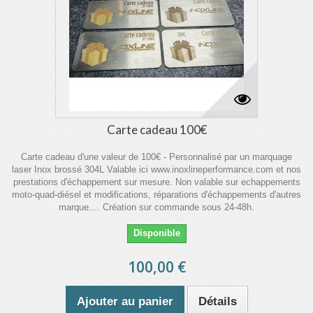
Carte cadeau 100€
Carte cadeau d'une valeur de 100€ - Personnalisé par un marquage
laser Inox brossé 304L Valable ici www.inoxlineperformance.com et nos
prestations d'échappement sur mesure. Non valable sur echappements
moto-quad-diésel et modifications, réparations d'échappements d'autres
marque.... Création sur commande sous 24-48h.
Disponible
100,00 €
Ajouter au panier
Détails