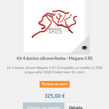
Kit 4 durites silicone Redox - Megane 3 RS
Kit 4 durites silicone Megane 3 RS (Compatible sur modèle 11-2008
jusque juillet 2016) Produit redox En stock
Rupture de stock
325,00 €
Ajouter au panier
Détails