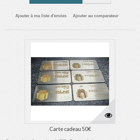
Ajouter à ma liste d'envies
Ajouter au comparateur
Carte cadeau 50€