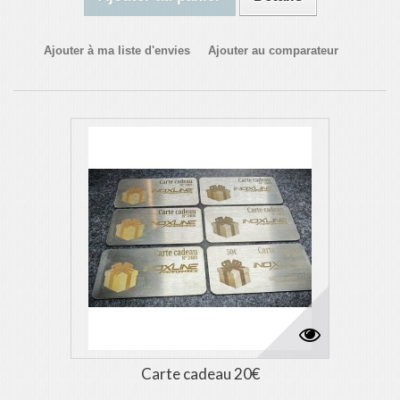
Ajouter à ma liste d'envies
Ajouter au comparateur
Carte cadeau 20€