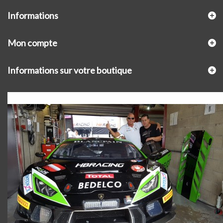
Informations
Mon compte
Informations sur votre boutique