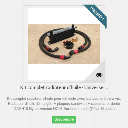
PROMO !
Kit complet radiateur d'huile - Universel...
Kit complet radiateur d'huile pour véhicule avec cartouche filtre a vis.
Radiateur d'huile 13 rangés + plaques sandwich + raccords et durite
DASH10 Nylon Version NOIR Sur commande (Délai 15 jours)
Disponible