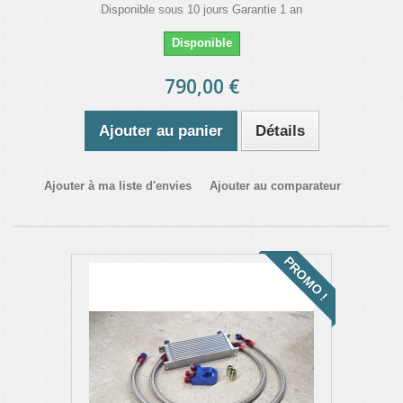
Disponible sous 10 jours Garantie 1 an
Disponible
790,00 €
Ajouter au panier
Détails
Ajouter à ma liste d'envies
Ajouter au comparateur
PROMO !