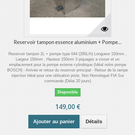
Reservoir tampon essence aluminium + Pompe...
Reservoir tampon 2L + pompe type 044 (285L/h) Longueur 150mm ,
Largeur 150mm , Hauteur 150mm 3 piquages a visser et un
emplacement pour la pompe externe cylindrique (Idéal notre pompe
BOSCH) - Arrivée et retour du reservoir principal - Retour de la rampe
injection Idéal pour une utilisation piste, Non Homologué FIA Sur
commande (Délai 20 jours)
Disponible
149,00 €
Ajouter au panier
Détails