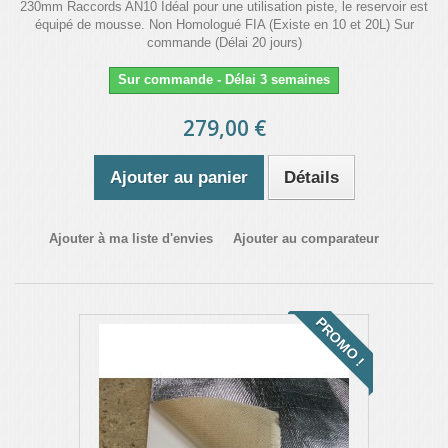
230mm Raccords AN10 Idéal pour une utilisation piste, le reservoir est
équipé de mousse. Non Homologué FIA (Existe en 10 et 20L) Sur
commande (Délai 20 jours)
Sur commande - Délai 3 semaines
279,00 €
Ajouter au panier
Détails
Ajouter à ma liste d'envies
Ajouter au comparateur
PROMO !