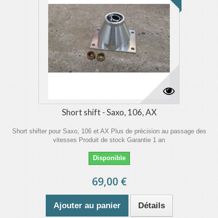
Short shift - Saxo, 106, AX
Short shifter pour Saxo, 106 et AX Plus de précision au passage des
vitesses Produit de stock Garantie 1 an
Disponible
69,00 €
Ajouter au panier
Détails