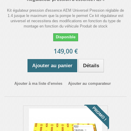
Kit égulateur pression d'essence AEM Universel Pression réglable de
1.4 jusque le maximum que la pompe le permet Ce kit régulateur est
universel et necessitera des modifications en fonction du type de
montage en fonction du véhicule Produit de stock
Disponible
149,00 €
Ajouter au panier
Détails
Ajouter à ma liste d'envies
Ajouter au comparateur
PROMO !