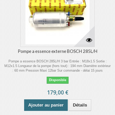
Pompe a essence externe BOSCH 285L/H
Pompe a essence BOSCH 285L/H 3 bar Entrée : M18x1.5 Sortie :
M12x1.5 Longueur de la pompe (hors tout) : 194 mm Diamètre extérieur
: 60 mm Pression Maxi 12bar Sur commande - délai 15 jours
Disponible
179,00 €
Ajouter au panier
Détails