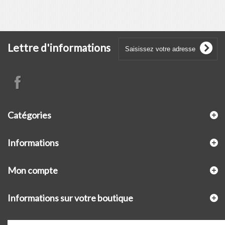
Lettre d'informations
Catégories
Informations
Mon compte
Informations sur votre boutique