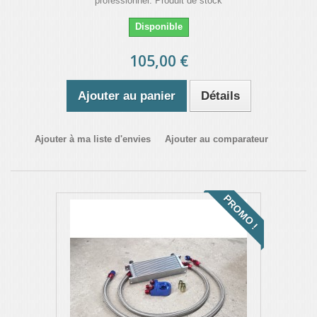
professionnel. Produit de stock
Disponible
105,00 €
Ajouter au panier
Détails
Ajouter à ma liste d'envies
Ajouter au comparateur
PROMO !