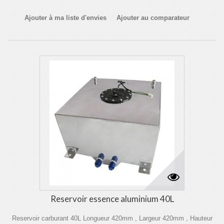
Ajouter à ma liste d'envies
Ajouter au comparateur
Reservoir essence aluminium 40L
Reservoir carburant 40L Longueur 420mm , Largeur 420mm , Hauteur