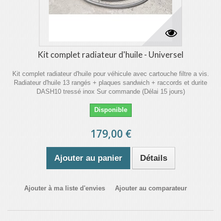
Kit complet radiateur d'huile - Universel
Kit complet radiateur d'huile pour véhicule avec cartouche filtre a vis.
Radiateur d'huile 13 rangés + plaques sandwich + raccords et durite
DASH10 tressé inox Sur commande (Délai 15 jours)
Disponible
179,00 €
Ajouter au panier
Détails
Ajouter à ma liste d'envies
Ajouter au comparateur