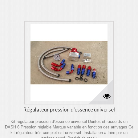
Régulateur pression d'essence universel
Kit régulateur pression d'essence universel Durites et raccords en
DASH 6 Pression réglable Marque variable en fonction des arrivages Ce
kit régulateur très complet est universel. Installation a faire par un