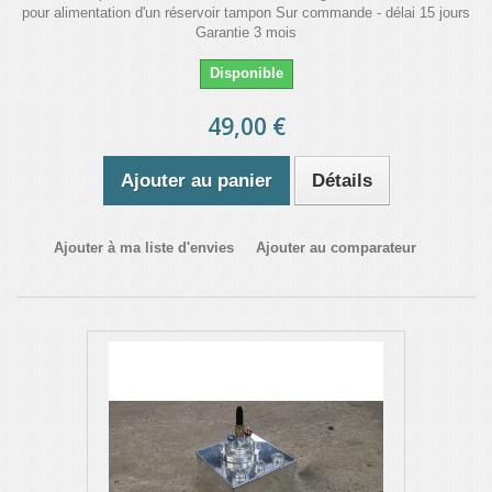
pour alimentation d'un réservoir tampon Sur commande - délai 15 jours
Garantie 3 mois
Disponible
49,00 €
Ajouter au panier
Détails
Ajouter à ma liste d'envies
Ajouter au comparateur