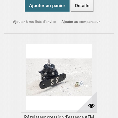
Ajouter au panier
Détails
Ajouter à ma liste d'envies
Ajouter au comparateur
Régulateur pression d'essence AEM