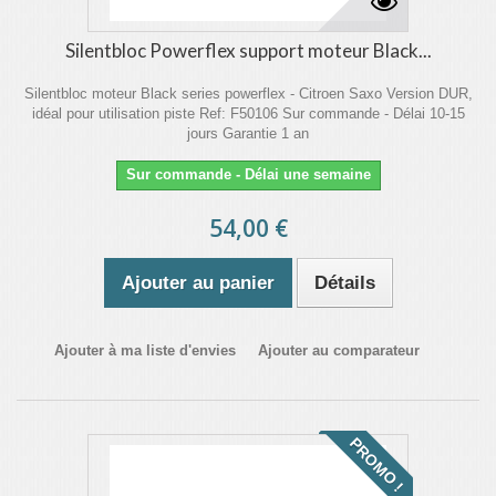
Silentbloc Powerflex support moteur Black...
Silentbloc moteur Black series powerflex - Citroen Saxo Version DUR,
idéal pour utilisation piste Ref: F50106 Sur commande - Délai 10-15
jours Garantie 1 an
Sur commande - Délai une semaine
54,00 €
Ajouter au panier
Détails
Ajouter à ma liste d'envies
Ajouter au comparateur
PROMO !