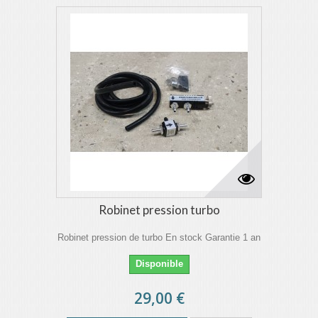
Robinet pression turbo
Robinet pression de turbo En stock Garantie 1 an
Disponible
29,00 €