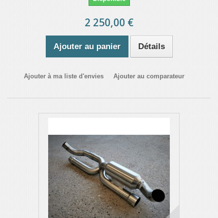
2 250,00 €
Ajouter au panier
Détails
Ajouter à ma liste d'envies
Ajouter au comparateur