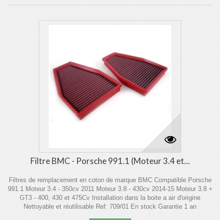
Filtre BMC - Porsche 991.1 (Moteur 3.4 et...
Filtres de remplacement en coton de marque BMC Compatible Porsche
991.1 Moteur 3.4 - 350cv 2011 Moteur 3.8 - 430cv 2014-15 Moteur 3.8 +
GT3 - 400, 430 et 475Cv Installation dans la boite a air d'origine
Nettoyable et réutilisable Ref: 709/01 En stock Garantie 1 an