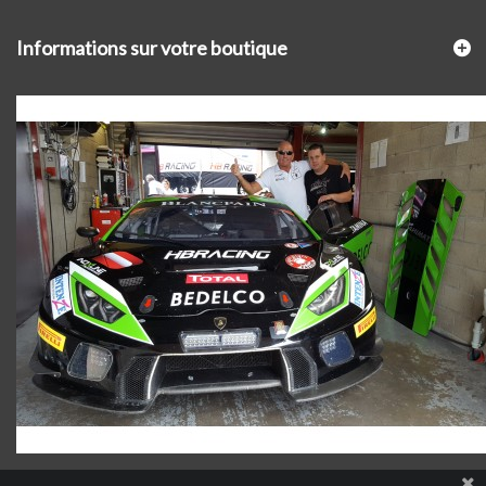
Informations sur votre boutique