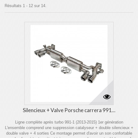
Résultats 1 - 12 sur 14.
Silencieux + Valve Porsche carrera 991...
Ligne complète après turbo 991-1 (2013-2015) 1er génération
L'ensemble comprend une suppression catalyseur + double silencieux +
double valve + 4 sorties Ce montage permet d'avoir un son confortable