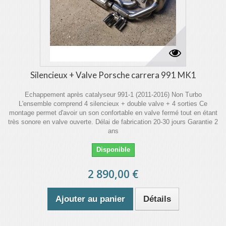
Silencieux + Valve Porsche carrera 991 MK1
Echappement après catalyseur 991-1 (2011-2016) Non Turbo
L'ensemble comprend 4 silencieux + double valve + 4 sorties Ce
montage permet d'avoir un son confortable en valve fermé tout en étant
très sonore en valve ouverte. Délai de fabrication 20-30 jours Garantie 2
ans
Disponible
2 890,00 €
Ajouter au panier
Détails