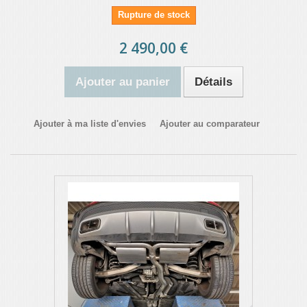
Rupture de stock
2 490,00 €
Ajouter au panier
Détails
Ajouter à ma liste d'envies
Ajouter au comparateur