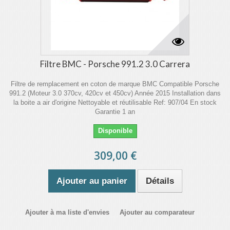
Filtre BMC - Porsche 991.2 3.0 Carrera
Filtre de remplacement en coton de marque BMC Compatible Porsche
991.2 (Moteur 3.0 370cv, 420cv et 450cv) Année 2015 Installation dans
la boite a air d'origine Nettoyable et réutilisable Ref: 907/04 En stock
Garantie 1 an
Disponible
309,00 €
Ajouter au panier
Détails
Ajouter à ma liste d'envies
Ajouter au comparateur