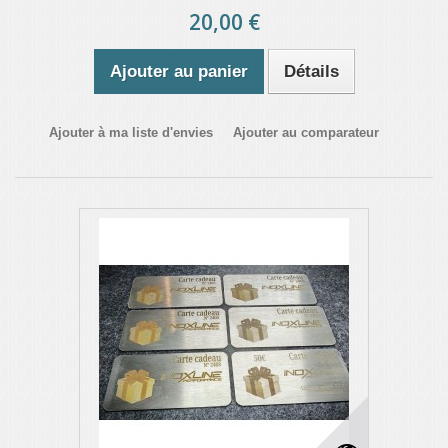
20,00 €
Ajouter au panier
Détails
Ajouter à ma liste d'envies
Ajouter au comparateur