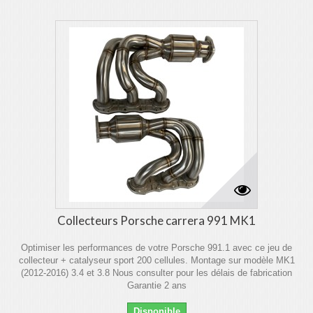
Collecteurs Porsche carrera 991 MK1
Optimiser les performances de votre Porsche 991.1 avec ce jeu de
collecteur + catalyseur sport 200 cellules. Montage sur modèle MK1
(2012-2016) 3.4 et 3.8 Nous consulter pour les délais de fabrication
Garantie 2 ans
Disponible