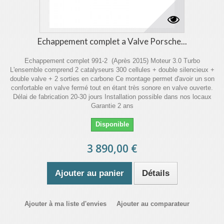
Echappement complet a Valve Porsche...
Echappement complet 991-2 (Après 2015) Moteur 3.0 Turbo
L'ensemble comprend 2 catalyseurs 300 cellules + double silencieux +
double valve + 2 sorties en carbone Ce montage permet d'avoir un son
confortable en valve fermé tout en étant très sonore en valve ouverte.
Délai de fabrication 20-30 jours Installation possible dans nos locaux
Garantie 2 ans
Disponible
3 890,00 €
Ajouter au panier
Détails
Ajouter à ma liste d'envies
Ajouter au comparateur