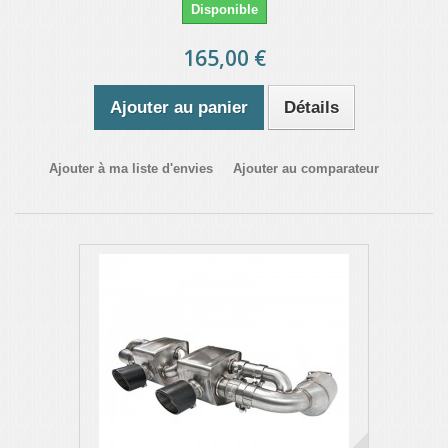
Disponible
165,00 €
Ajouter au panier
Détails
Ajouter à ma liste d'envies
Ajouter au comparateur