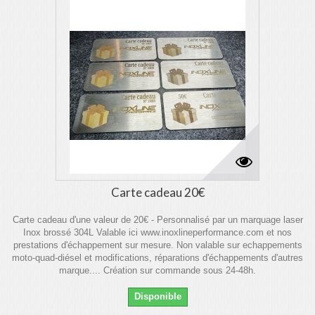
Carte cadeau 20€
Carte cadeau d'une valeur de 20€ - Personnalisé par un marquage laser
Inox brossé 304L Valable ici www.inoxlineperformance.com et nos
prestations d'échappement sur mesure. Non valable sur echappements
moto-quad-diésel et modifications, réparations d'échappements d'autres
marque.... Création sur commande sous 24-48h.
Disponible