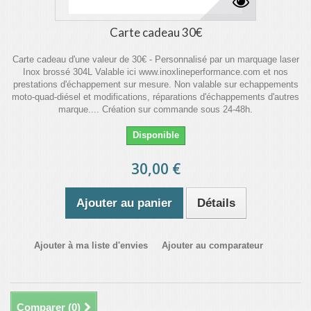
Carte cadeau 30€
Carte cadeau d'une valeur de 30€ - Personnalisé par un marquage laser
Inox brossé 304L Valable ici www.inoxlineperformance.com et nos
prestations d'échappement sur mesure. Non valable sur echappements
moto-quad-diésel et modifications, réparations d'échappements d'autres
marque.... Création sur commande sous 24-48h.
Disponible
30,00 €
Ajouter au panier
Détails
Ajouter à ma liste d'envies
Ajouter au comparateur
Comparer (
0
)