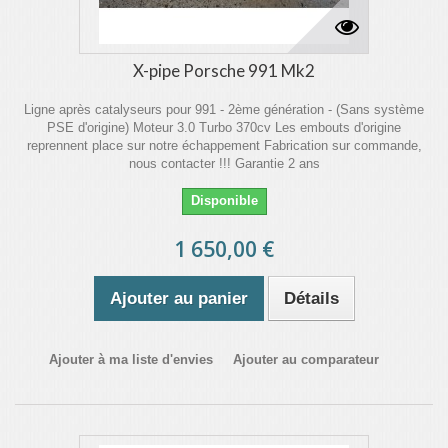
X-pipe Porsche 991 Mk2
Ligne après catalyseurs pour 991 - 2ème génération - (Sans système
PSE d'origine) Moteur 3.0 Turbo 370cv Les embouts d'origine
reprennent place sur notre échappement Fabrication sur commande,
nous contacter !!! Garantie 2 ans
Disponible
1 650,00 €
Ajouter au panier
Détails
Ajouter à ma liste d'envies
Ajouter au comparateur