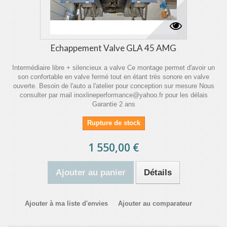
Echappement Valve GLA 45 AMG
Intermédiaire libre + silencieux a valve Ce montage permet d'avoir un
son confortable en valve fermé tout en étant très sonore en valve
ouverte. Besoin de l'auto a l'atelier pour conception sur mesure Nous
consulter par mail inoxlineperformance@yahoo.fr pour les délais
Garantie 2 ans
Rupture de stock
1 550,00 €
Ajouter au panier
Détails
Ajouter à ma liste d'envies
Ajouter au comparateur