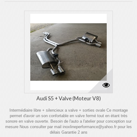
Audi S5 + Valve (Moteur V8)
Intermédiaire libre + silencieux a valve + sorties ovale Ce montage
permet d'avoir un son confortable en valve fermé tout en étant très
sonore en valve ouverte. Besoin de l'auto a l'atelier pour conception sur
mesure Nous consulter par mail inoxlineperformance@yahoo.fr pour les
délais Garantie 2 ans