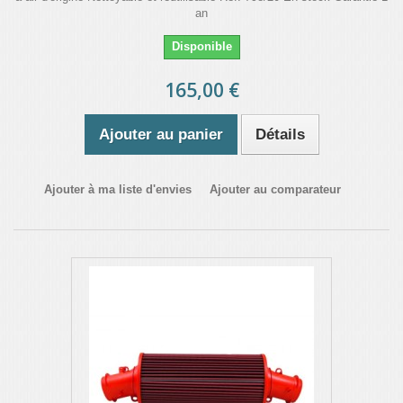
an
Disponible
165,00 €
Ajouter au panier
Détails
Ajouter à ma liste d'envies
Ajouter au comparateur