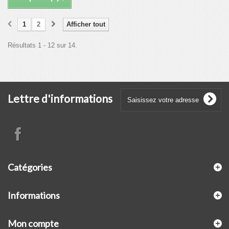
1
2
Afficher tout
Résultats 1 - 12 sur 14.
Lettre d'informations
Catégories
Informations
Mon compte