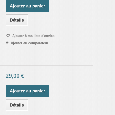
Ajouter au panier
Détails
Ajouter à ma liste d'envies
Ajouter au comparateur
29,00 €
Ajouter au panier
Détails