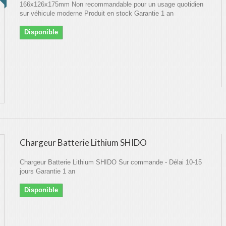
166x126x175mm Non recommandable pour un usage quotidien
sur véhicule moderne Produit en stock Garantie 1 an
Disponible
Chargeur Batterie Lithium SHIDO
Chargeur Batterie Lithium SHIDO Sur commande - Délai 10-15
jours Garantie 1 an
Disponible