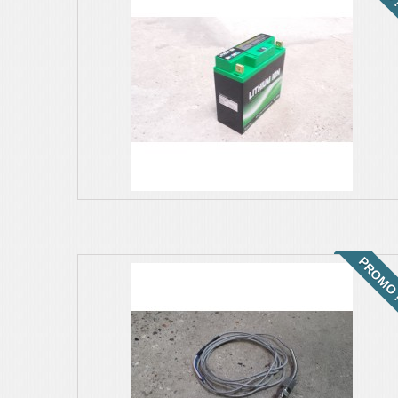
PROMO 