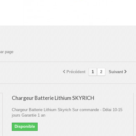
par page
Précédent
1
2
Suivant
Chargeur Batterie Lithium SKYRICH
Chargeur Batterie Lithium Skyrich Sur commande - Délai 10-15
jours Garantie 1 an
Disponible