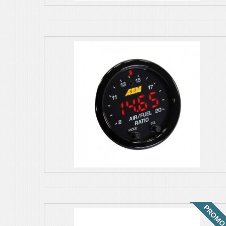
PROMO 