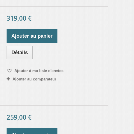
319,00 €
Ajouter au panier
Détails
Ajouter à ma liste d'envies
Ajouter au comparateur
259,00 €