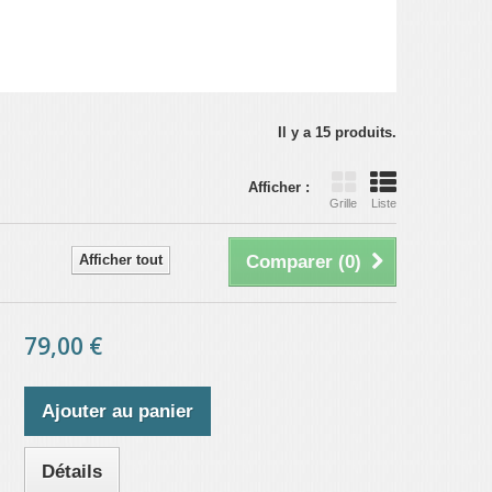
Il y a 15 produits.
Afficher :
Grille
Liste
Afficher tout
Comparer (
0
)
79,00 €
Ajouter au panier
Détails