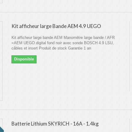
Kit afficheur large Bande AEM 4.9 UEGO
Kit afficheur large bande AEM Manomètre large bande / AFR
=AEM UEGO digital fond noir avec sonde BOSCH 4.9 LSU,
câbles et insert Produit de stock Garantie 1 an
Disponible
!
Batterie Lithium SKYRICH - 16A - 1.4kg