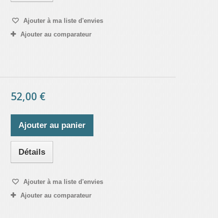
Ajouter à ma liste d'envies
Ajouter au comparateur
52,00 €
Ajouter au panier
Détails
Ajouter à ma liste d'envies
Ajouter au comparateur