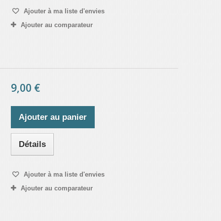
Ajouter à ma liste d'envies
Ajouter au comparateur
9,00 €
Ajouter au panier
Détails
Ajouter à ma liste d'envies
Ajouter au comparateur