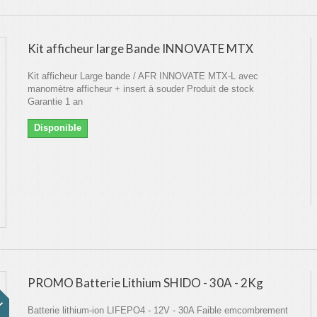
Kit afficheur large Bande INNOVATE MTX
Kit afficheur Large bande / AFR INNOVATE MTX-L avec
manomètre afficheur + insert à souder Produit de stock
Garantie 1 an
Disponible
!
PROMO Batterie Lithium SHIDO - 30A - 2Kg
Batterie lithium-ion LIFEPO4 - 12V - 30A Faible emcombrement