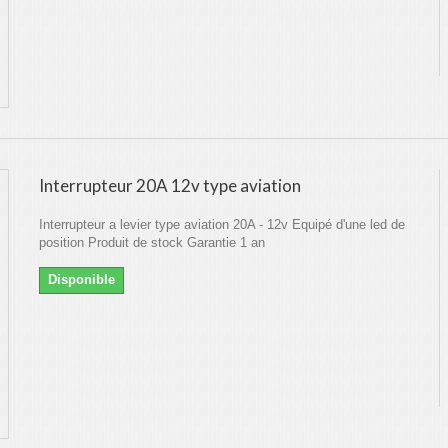
Interrupteur 20A 12v type aviation
Interrupteur a levier type aviation 20A - 12v Equipé d'une led de
position Produit de stock Garantie 1 an
Disponible