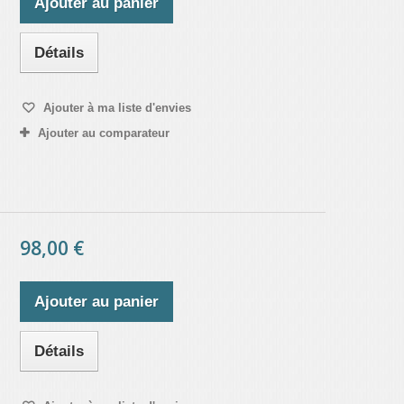
Ajouter au panier
Détails
Ajouter à ma liste d'envies
Ajouter au comparateur
98,00 €
Ajouter au panier
Détails