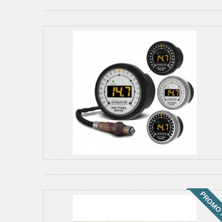
PROMO 