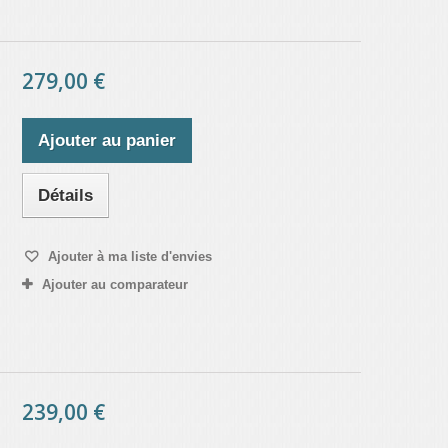
279,00 €
Ajouter au panier
Détails
Ajouter à ma liste d'envies
Ajouter au comparateur
239,00 €