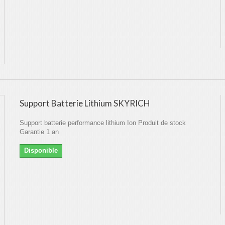
Support Batterie Lithium SKYRICH
Support batterie performance lithium Ion Produit de stock
Garantie 1 an
Disponible