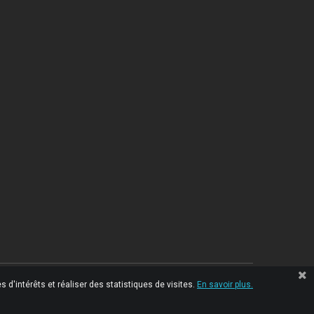
 d'intérêts et réaliser des statistiques de visites.
En savoir plus.