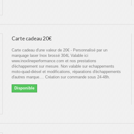
Carte cadeau 20€
Carte cadeau d'une valeur de 20€ - Personnalisé par un
marquage laser Inox brossé 304L Valable ici
www.inoxlineperformance.com et nos prestations
d'échappement sur mesure. Non valable sur echappements
moto-quad-diésel et modifications, réparations d'échappements
d'autres marque.... Création sur commande sous 24-48h.
Disponible