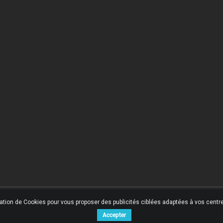
sation de Cookies pour vous proposer des publicités ciblées adaptées à vos centres
Accepter