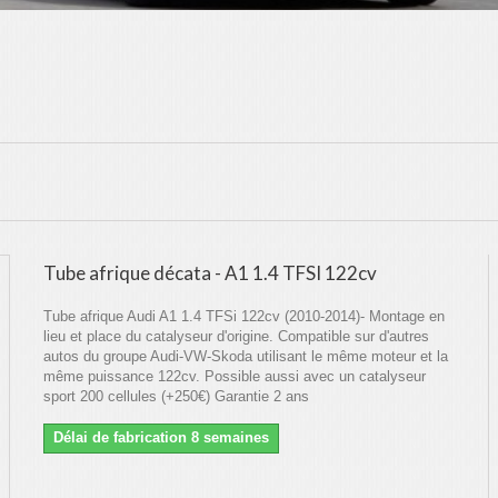
Tube afrique décata - A1 1.4 TFSI 122cv
Tube afrique Audi A1 1.4 TFSi 122cv (2010-2014)- Montage en
lieu et place du catalyseur d'origine. Compatible sur d'autres
autos du groupe Audi-VW-Skoda utilisant le même moteur et la
même puissance 122cv. Possible aussi avec un catalyseur
sport 200 cellules (+250€) Garantie 2 ans
Délai de fabrication 8 semaines