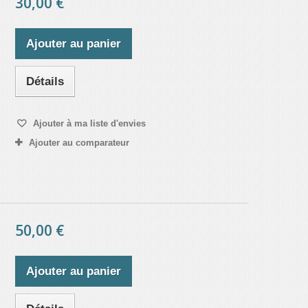
30,00 €
Ajouter au panier
Détails
Ajouter à ma liste d'envies
Ajouter au comparateur
50,00 €
Ajouter au panier