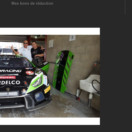
Mes bons de réduction