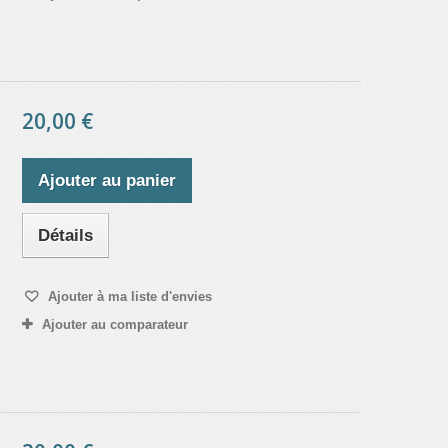
20,00 €
Ajouter au panier
Détails
Ajouter à ma liste d'envies
Ajouter au comparateur