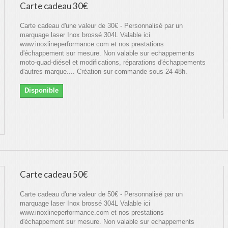
Carte cadeau 30€
Carte cadeau d'une valeur de 30€ - Personnalisé par un
marquage laser Inox brossé 304L Valable ici
www.inoxlineperformance.com et nos prestations
d'échappement sur mesure. Non valable sur echappements
moto-quad-diésel et modifications, réparations d'échappements
d'autres marque.... Création sur commande sous 24-48h.
Disponible
Carte cadeau 50€
Carte cadeau d'une valeur de 50€ - Personnalisé par un
marquage laser Inox brossé 304L Valable ici
www.inoxlineperformance.com et nos prestations
d'échappement sur mesure. Non valable sur echappements