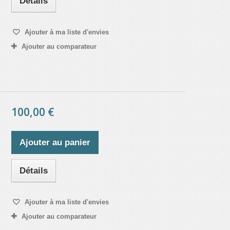
Détails
Ajouter à ma liste d'envies
Ajouter au comparateur
100,00 €
Ajouter au panier
Détails
Ajouter à ma liste d'envies
Ajouter au comparateur