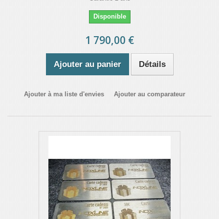
Disponible
1 790,00 €
Ajouter au panier
Détails
Ajouter à ma liste d'envies
Ajouter au comparateur