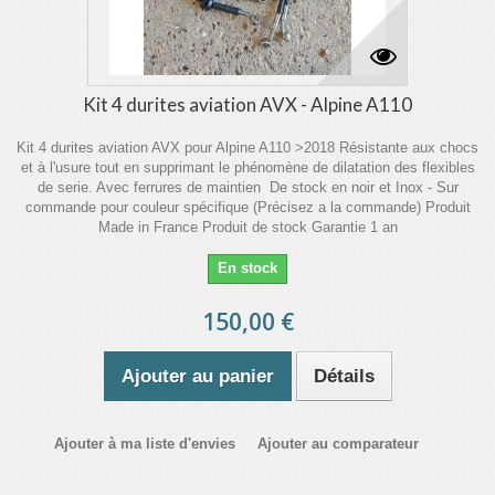
Kit 4 durites aviation AVX - Alpine A110
Kit 4 durites aviation AVX pour Alpine A110 >2018 Résistante aux chocs
et à l'usure tout en supprimant le phénomène de dilatation des flexibles
de serie. Avec ferrures de maintien De stock en noir et Inox - Sur
commande pour couleur spécifique (Précisez a la commande) Produit
Made in France Produit de stock Garantie 1 an
En stock
150,00 €
Ajouter au panier
Détails
Ajouter à ma liste d'envies
Ajouter au comparateur