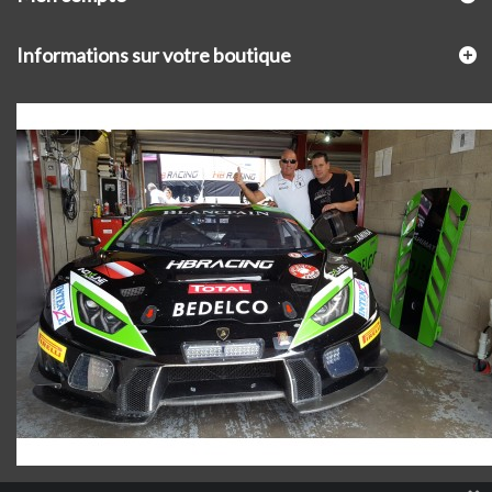
Informations sur votre boutique