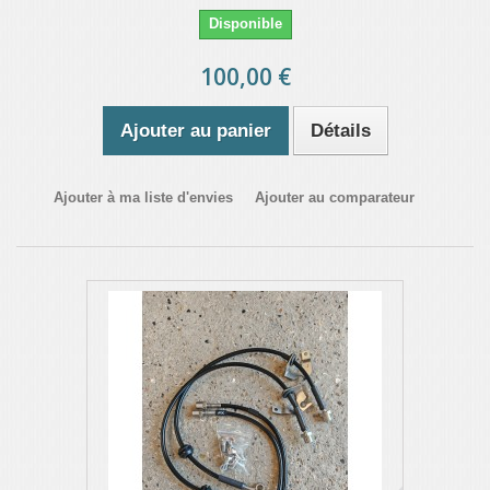
Disponible
100,00 €
Ajouter au panier
Détails
Ajouter à ma liste d'envies
Ajouter au comparateur