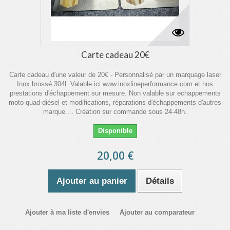
Carte cadeau 20€
Carte cadeau d'une valeur de 20€ - Personnalisé par un marquage laser
Inox brossé 304L Valable ici www.inoxlineperformance.com et nos
prestations d'échappement sur mesure. Non valable sur echappements
moto-quad-diésel et modifications, réparations d'échappements d'autres
marque.... Création sur commande sous 24-48h.
Disponible
20,00 €
Ajouter au panier
Détails
Ajouter à ma liste d'envies
Ajouter au comparateur