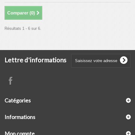
Comparer (
0
)
Résultats 1 - 6 sur 6.
Lettre d'informations
Catégories
Informations
Mon compte