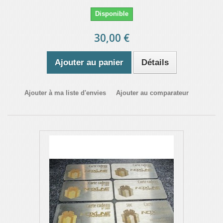
Disponible
30,00 €
Ajouter au panier
Détails
Ajouter à ma liste d'envies
Ajouter au comparateur