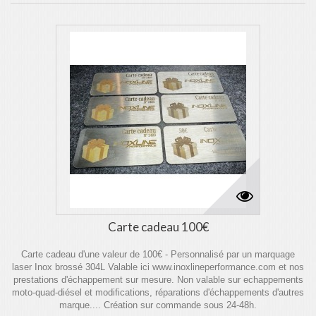
Carte cadeau 100€
Carte cadeau d'une valeur de 100€ - Personnalisé par un marquage
laser Inox brossé 304L Valable ici www.inoxlineperformance.com et nos
prestations d'échappement sur mesure. Non valable sur echappements
moto-quad-diésel et modifications, réparations d'échappements d'autres
marque.... Création sur commande sous 24-48h.