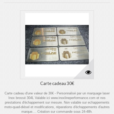
Carte cadeau 30€
Carte cadeau d'une valeur de 30€ - Personnalisé par un marquage laser
Inox brossé 304L Valable ici www.inoxlineperformance.com et nos
prestations d'échappement sur mesure. Non valable sur echappements
moto-quad-diésel et modifications, réparations d'échappements d'autres
marque.... Création sur commande sous 24-48h.