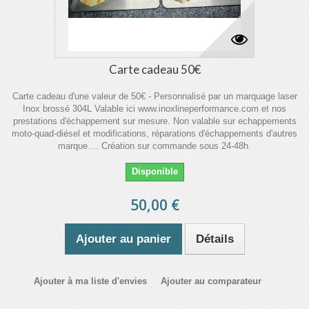
Carte cadeau 50€
Carte cadeau d'une valeur de 50€ - Personnalisé par un marquage laser
Inox brossé 304L Valable ici www.inoxlineperformance.com et nos
prestations d'échappement sur mesure. Non valable sur echappements
moto-quad-diésel et modifications, réparations d'échappements d'autres
marque.... Création sur commande sous 24-48h.
Disponible
50,00 €
Ajouter au panier
Détails
Ajouter à ma liste d'envies
Ajouter au comparateur