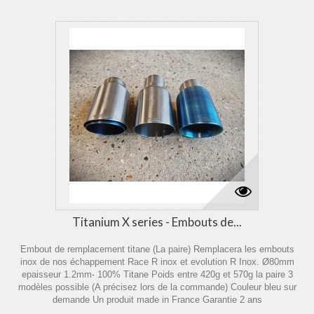
Titanium X series - Embouts de...
Embout de remplacement titane (La paire) Remplacera les embouts
inox de nos échappement Race R inox et evolution R Inox. Ø80mm
epaisseur 1.2mm- 100% Titane Poids entre 420g et 570g la paire 3
modèles possible (A précisez lors de la commande) Couleur bleu sur
demande Un produit made in France Garantie 2 ans