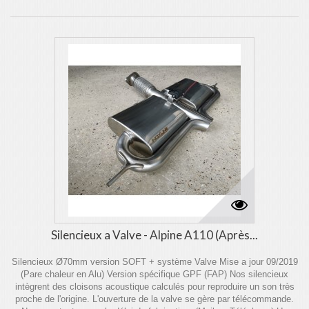
Silencieux a Valve - Alpine A110 (Après...
Silencieux Ø70mm version SOFT + système Valve Mise a jour 09/2019
(Pare chaleur en Alu) Version spécifique GPF (FAP) Nos silencieux
intègrent des cloisons acoustique calculés pour reproduire un son très
proche de l'origine. L'ouverture de la valve se gère par télécommande.