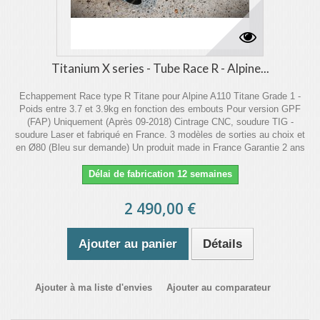
Titanium X series - Tube Race R - Alpine...
Echappement Race type R Titane pour Alpine A110 Titane Grade 1 -
Poids entre 3.7 et 3.9kg en fonction des embouts Pour version GPF
(FAP) Uniquement (Après 09-2018) Cintrage CNC, soudure TIG -
soudure Laser et fabriqué en France. 3 modèles de sorties au choix et
en Ø80 (Bleu sur demande) Un produit made in France Garantie 2 ans
Délai de fabrication 12 semaines
2 490,00 €
Ajouter au panier
Détails
Ajouter à ma liste d'envies
Ajouter au comparateur