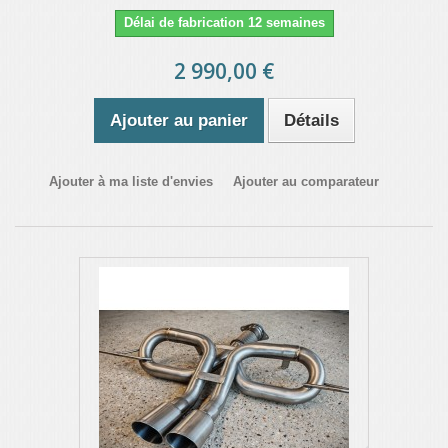
Délai de fabrication 12 semaines
2 990,00 €
Ajouter au panier
Détails
Ajouter à ma liste d'envies
Ajouter au comparateur