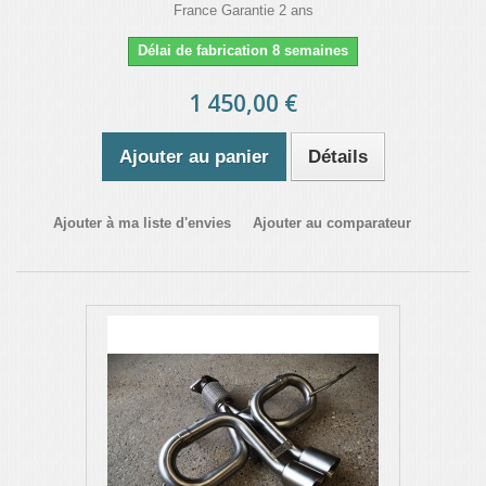
France Garantie 2 ans
Délai de fabrication 8 semaines
1 450,00 €
Ajouter au panier
Détails
Ajouter à ma liste d'envies
Ajouter au comparateur