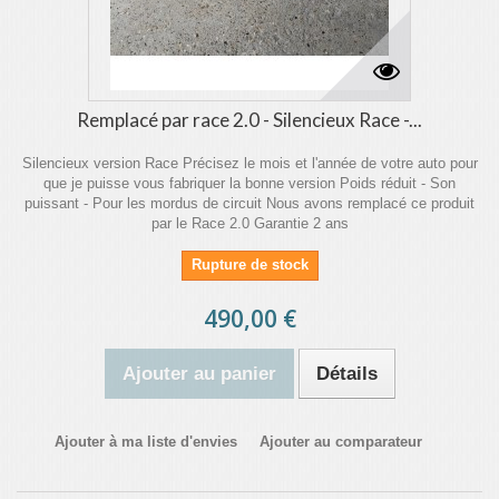
Remplacé par race 2.0 - Silencieux Race -...
Silencieux version Race Précisez le mois et l'année de votre auto pour
que je puisse vous fabriquer la bonne version Poids réduit - Son
puissant - Pour les mordus de circuit Nous avons remplacé ce produit
par le Race 2.0 Garantie 2 ans
Rupture de stock
490,00 €
Ajouter au panier
Détails
Ajouter à ma liste d'envies
Ajouter au comparateur