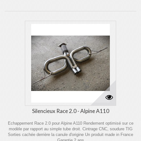
Silencieux Race 2.0 - Alpine A110
Echappement Race 2.0 pour Alpine A110 Rendement optimisé sur ce
modèle par rapport au simple tube droit. Cintrage CNC, soudure TIG
Sorties cachée derrière la canule d'origine Un produit made in France
Garantie 2 ans