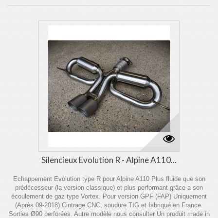
Silencieux Evolution R - Alpine A110...
Echappement Evolution type R pour Alpine A110 Plus fluide que son
prédécesseur (la version classique) et plus performant grâce a son
écoulement de gaz type Vortex. Pour version GPF (FAP) Uniquement
(Après 09-2018) Cintrage CNC, soudure TIG et fabriqué en France.
Sorties Ø90 perforées. Autre modèle nous consulter Un produit made in