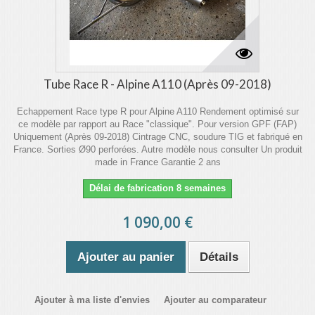
Tube Race R - Alpine A110 (Après 09-2018)
Echappement Race type R pour Alpine A110 Rendement optimisé sur
ce modèle par rapport au Race "classique". Pour version GPF (FAP)
Uniquement (Après 09-2018) Cintrage CNC, soudure TIG et fabriqué en
France. Sorties Ø90 perforées. Autre modèle nous consulter Un produit
made in France Garantie 2 ans
Délai de fabrication 8 semaines
1 090,00 €
Ajouter au panier
Détails
Ajouter à ma liste d'envies
Ajouter au comparateur