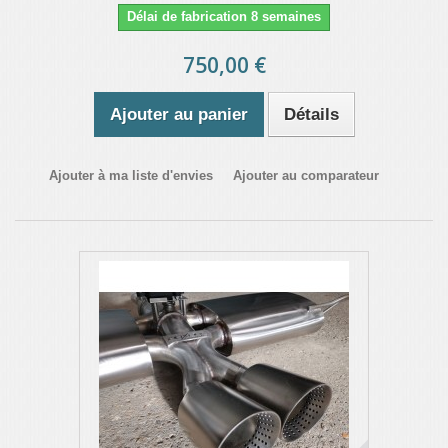
Délai de fabrication 8 semaines
750,00 €
Ajouter au panier
Détails
Ajouter à ma liste d'envies
Ajouter au comparateur