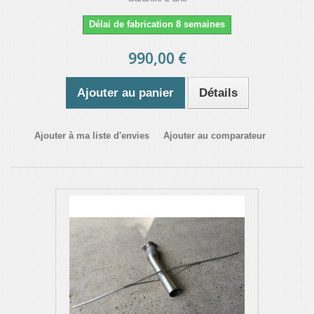
Délai de fabrication 8 semaines
990,00 €
Ajouter au panier
Détails
Ajouter à ma liste d'envies
Ajouter au comparateur