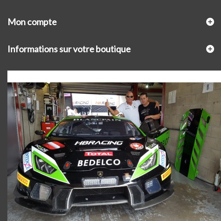
Mon compte
Informations sur votre boutique