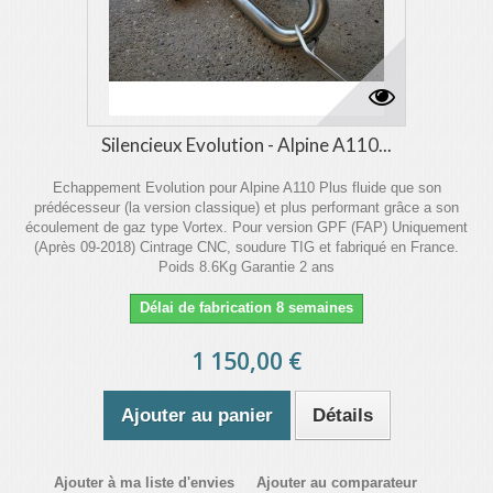
Silencieux Evolution - Alpine A110...
Echappement Evolution pour Alpine A110 Plus fluide que son
prédécesseur (la version classique) et plus performant grâce a son
écoulement de gaz type Vortex. Pour version GPF (FAP) Uniquement
(Après 09-2018) Cintrage CNC, soudure TIG et fabriqué en France.
Poids 8.6Kg Garantie 2 ans
Délai de fabrication 8 semaines
1 150,00 €
Ajouter au panier
Détails
Ajouter à ma liste d'envies
Ajouter au comparateur