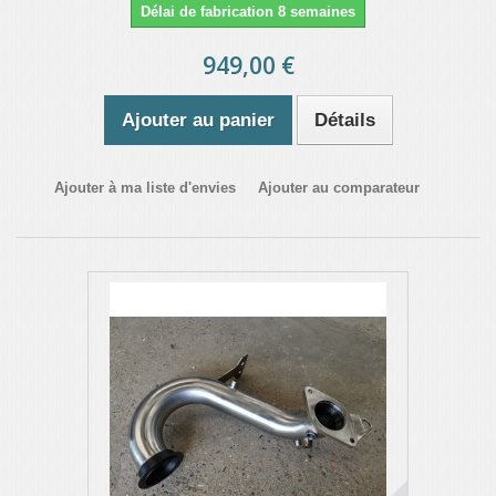
Délai de fabrication 8 semaines
949,00 €
Ajouter au panier
Détails
Ajouter à ma liste d'envies
Ajouter au comparateur