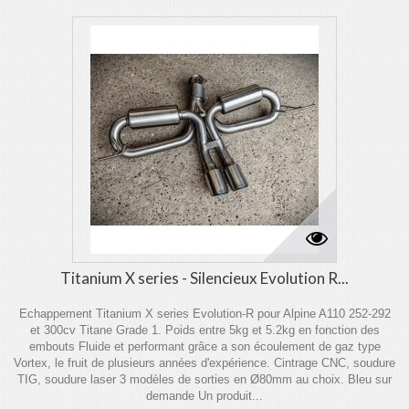
Titanium X series - Silencieux Evolution R...
Echappement Titanium X series Evolution-R pour Alpine A110 252-292
et 300cv Titane Grade 1. Poids entre 5kg et 5.2kg en fonction des
embouts Fluide et performant grâce a son écoulement de gaz type
Vortex, le fruit de plusieurs années d'expérience. Cintrage CNC, soudure
TIG, soudure laser 3 modèles de sorties en Ø80mm au choix. Bleu sur
demande Un produit...