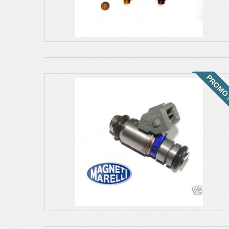
PROMO 