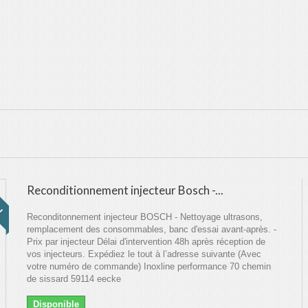
!
Reconditionnement injecteur Bosch -...
Reconditonnement injecteur BOSCH - Nettoyage ultrasons,
remplacement des consommables, banc d'essai avant-après. -
Prix par injecteur Délai d'intervention 48h après réception de
vos injecteurs. Expédiez le tout à l’adresse suivante (Avec
votre numéro de commande) Inoxline performance 70 chemin
de sissard 59114 eecke
Disponible