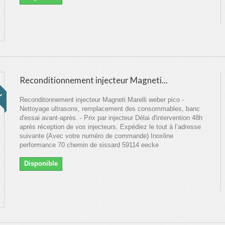
!
Reconditionnement injecteur Magneti...
Reconditonnement injecteur Magneti Marelli weber pico -
Nettoyage ultrasons, remplacement des consommables, banc
d'essai avant-après. - Prix par injecteur Délai d'intervention 48h
après réception de vos injecteurs. Expédiez le tout à l’adresse
suivante (Avec votre numéro de commande) Inoxline
performance 70 chemin de sissard 59114 eecke
Disponible