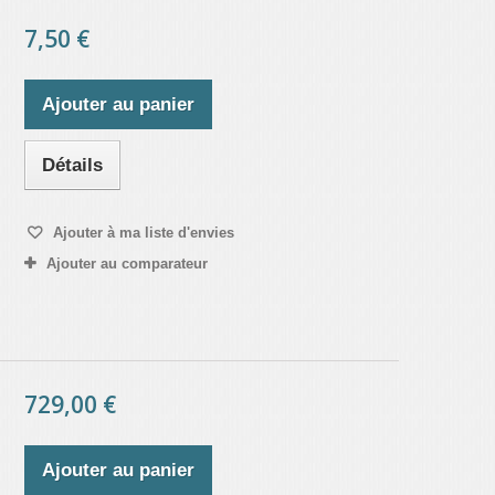
7,50 €
Ajouter au panier
Détails
Ajouter à ma liste d'envies
Ajouter au comparateur
729,00 €
Ajouter au panier