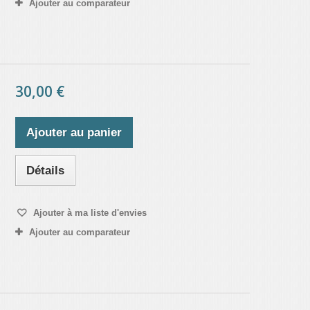
Ajouter au comparateur
30,00 €
Ajouter au panier
Détails
Ajouter à ma liste d'envies
Ajouter au comparateur