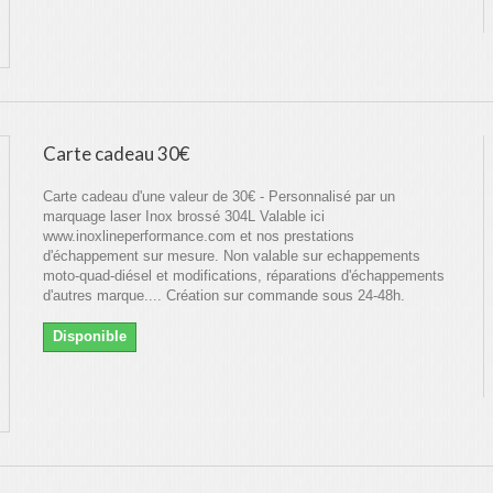
Carte cadeau 30€
Carte cadeau d'une valeur de 30€ - Personnalisé par un
marquage laser Inox brossé 304L Valable ici
www.inoxlineperformance.com et nos prestations
d'échappement sur mesure. Non valable sur echappements
moto-quad-diésel et modifications, réparations d'échappements
d'autres marque.... Création sur commande sous 24-48h.
Disponible