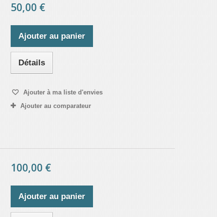
50,00 €
Ajouter au panier
Détails
Ajouter à ma liste d'envies
Ajouter au comparateur
100,00 €
Ajouter au panier