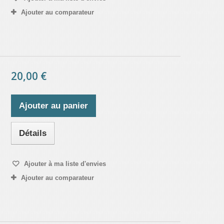
Ajouter au comparateur
20,00 €
Ajouter au panier
Détails
Ajouter à ma liste d'envies
Ajouter au comparateur