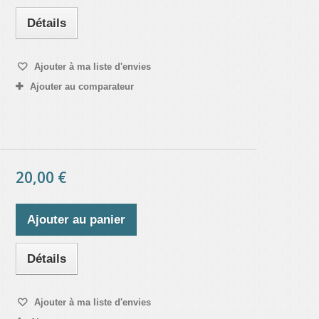
Détails
Ajouter à ma liste d'envies
Ajouter au comparateur
20,00 €
Ajouter au panier
Détails
Ajouter à ma liste d'envies