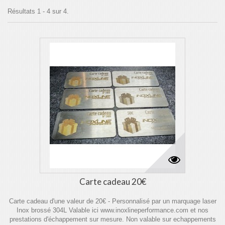
Résultats 1 - 4 sur 4.
Carte cadeau 20€
Carte cadeau d'une valeur de 20€ - Personnalisé par un marquage laser
Inox brossé 304L Valable ici www.inoxlineperformance.com et nos
prestations d'échappement sur mesure. Non valable sur echappements