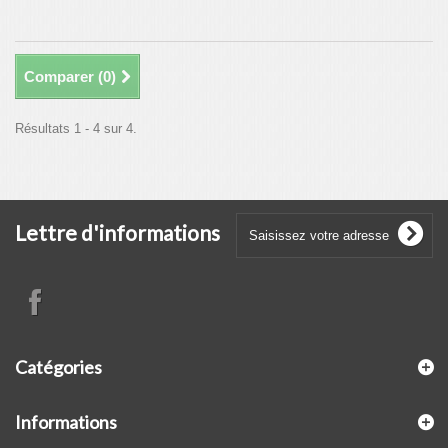
Comparer (
0
)
Résultats 1 - 4 sur 4.
Lettre d'informations
Catégories
Informations