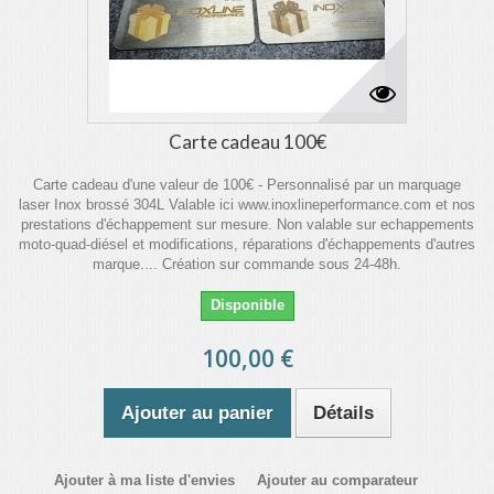
Carte cadeau 100€
Carte cadeau d'une valeur de 100€ - Personnalisé par un marquage
laser Inox brossé 304L Valable ici www.inoxlineperformance.com et nos
prestations d'échappement sur mesure. Non valable sur echappements
moto-quad-diésel et modifications, réparations d'échappements d'autres
marque.... Création sur commande sous 24-48h.
Disponible
100,00 €
Ajouter au panier
Détails
Ajouter à ma liste d'envies
Ajouter au comparateur