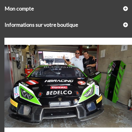
Mon compte
Informations sur votre boutique