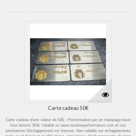
Carte cadeau 50€
Carte cadeau d'une valeur de 50€ - Personnalisé par un marquage laser
Inox brossé 304L Valable ici www.inoxlineperformance.com et nos
prestations d'échappement sur mesure. Non valable sur echappements