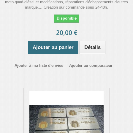
moto-quad-diésel et modifications, réparations d'échappements d'autres
marque.... Création sur commande sous 24-48h.
Disponible
20,00 €
Ajouter au panier
Détails
Ajouter à ma liste d'envies
Ajouter au comparateur