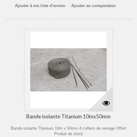
Ajouter à ma liste d'envies
Ajouter au comparateur
Bande isolante Titanium 10mx50mm
Bande isolante Titanium 10m x 50mm 4 colliers de serrage Offert
Produit de stock