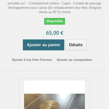
possible sur: - Compartiment moteur - Capot - Conduit de passage
d'échappement sous caisse (En remplacement des tôles d'origine)
Vendu au M² En Stock
Disponible
65,00 €
Ajouter au panier
Détails
Ajouter à ma liste d'envies
Ajouter au comparateur