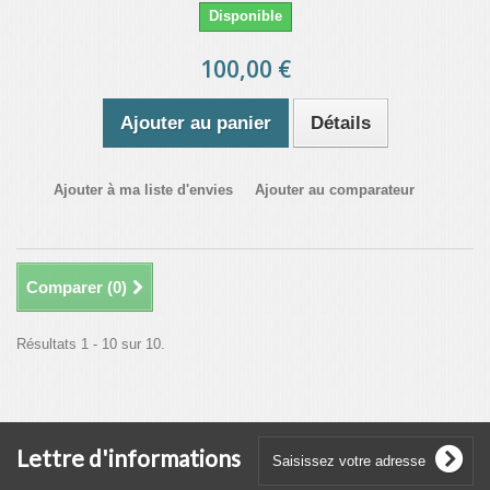
Disponible
100,00 €
Ajouter au panier
Détails
Ajouter à ma liste d'envies
Ajouter au comparateur
Comparer (
0
)
Résultats 1 - 10 sur 10.
Lettre d'informations