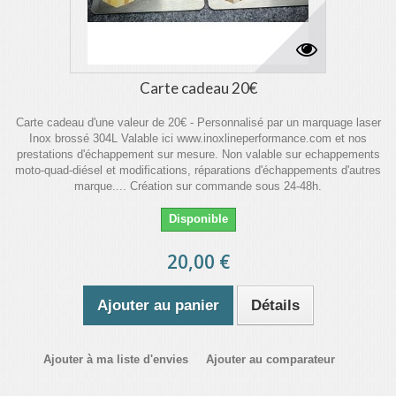
Carte cadeau 20€
Carte cadeau d'une valeur de 20€ - Personnalisé par un marquage laser
Inox brossé 304L Valable ici www.inoxlineperformance.com et nos
prestations d'échappement sur mesure. Non valable sur echappements
moto-quad-diésel et modifications, réparations d'échappements d'autres
marque.... Création sur commande sous 24-48h.
Disponible
20,00 €
Ajouter au panier
Détails
Ajouter à ma liste d'envies
Ajouter au comparateur