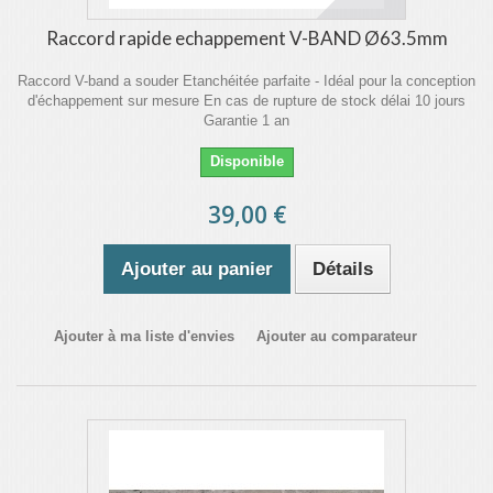
Raccord rapide echappement V-BAND Ø63.5mm
Raccord V-band a souder Etanchéitée parfaite - Idéal pour la conception
d'échappement sur mesure En cas de rupture de stock délai 10 jours
Garantie 1 an
Disponible
39,00 €
Ajouter au panier
Détails
Ajouter à ma liste d'envies
Ajouter au comparateur