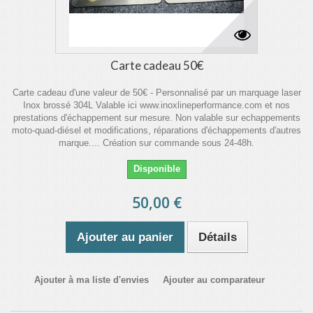
Carte cadeau 50€
Carte cadeau d'une valeur de 50€ - Personnalisé par un marquage laser
Inox brossé 304L Valable ici www.inoxlineperformance.com et nos
prestations d'échappement sur mesure. Non valable sur echappements
moto-quad-diésel et modifications, réparations d'échappements d'autres
marque.... Création sur commande sous 24-48h.
Disponible
50,00 €
Ajouter au panier
Détails
Ajouter à ma liste d'envies
Ajouter au comparateur