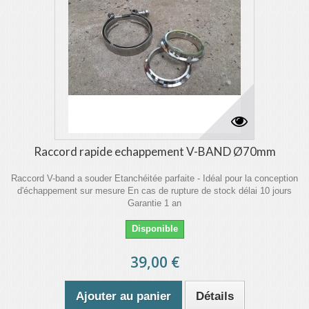
Raccord rapide echappement V-BAND Ø70mm
Raccord V-band a souder Etanchéitée parfaite - Idéal pour la conception
d'échappement sur mesure En cas de rupture de stock délai 10 jours
Garantie 1 an
Disponible
39,00 €
Ajouter au panier
Détails