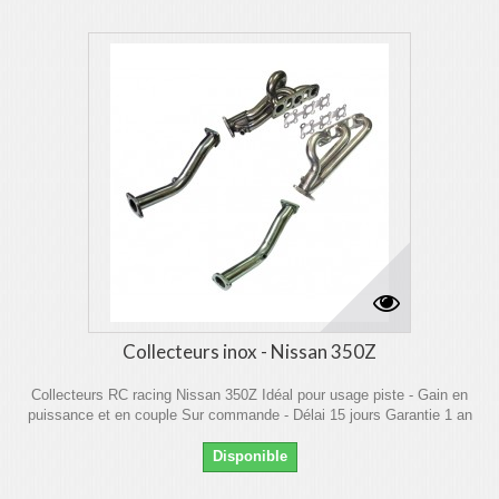
Collecteurs inox - Nissan 350Z
Collecteurs RC racing Nissan 350Z Idéal pour usage piste - Gain en
puissance et en couple Sur commande - Délai 15 jours Garantie 1 an
Disponible