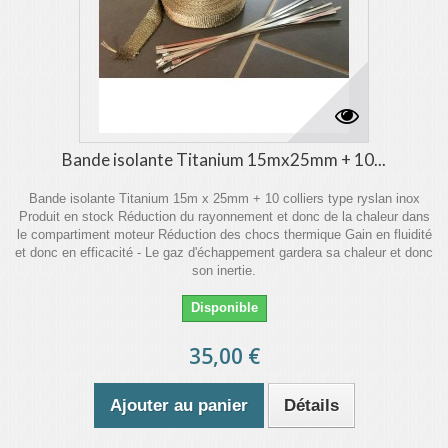
Bande isolante Titanium 15mx25mm + 10...
Bande isolante Titanium 15m x 25mm + 10 colliers type ryslan inox
Produit en stock Réduction du rayonnement et donc de la chaleur dans
le compartiment moteur Réduction des chocs thermique Gain en fluidité
et donc en efficacité - Le gaz d'échappement gardera sa chaleur et donc
son inertie.
Disponible
35,00 €
Ajouter au panier
Détails