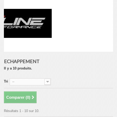
ECHAPPEMENT
Il y a 10 produits.
Tri
--
Comparer (
0
)
Résultats 1 - 10 sur 10.