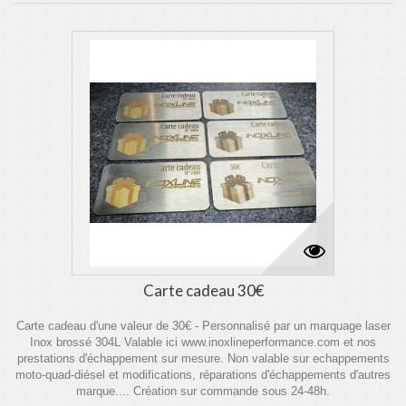
Carte cadeau 30€
Carte cadeau d'une valeur de 30€ - Personnalisé par un marquage laser
Inox brossé 304L Valable ici www.inoxlineperformance.com et nos
prestations d'échappement sur mesure. Non valable sur echappements
moto-quad-diésel et modifications, réparations d'échappements d'autres
marque.... Création sur commande sous 24-48h.