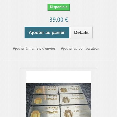
Disponible
39,00 €
Ajouter au panier
Détails
Ajouter à ma liste d'envies
Ajouter au comparateur