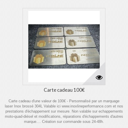
Carte cadeau 100€
Carte cadeau d'une valeur de 100€ - Personnalisé par un marquage
laser Inox brossé 304L Valable ici www.inoxlineperformance.com et nos
prestations d'échappement sur mesure. Non valable sur echappements
moto-quad-diésel et modifications, réparations d'échappements d'autres
marque.... Création sur commande sous 24-48h.