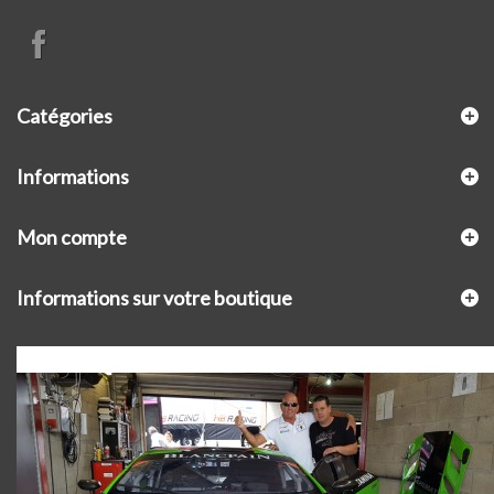
Catégories
Informations
Mon compte
Informations sur votre boutique