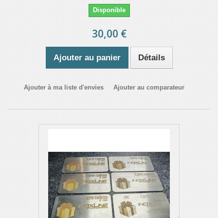
Disponible
30,00 €
Ajouter au panier
Détails
Ajouter à ma liste d'envies
Ajouter au comparateur