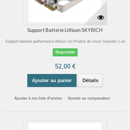
Support Batterie Lithium SKYRICH
Support batterie performance lithium Ion Produit de stock Garantie 1 an
Disponible
52,00 €
Ajouter au panier
Détails
Ajouter à ma liste d'envies
Ajouter au comparateur