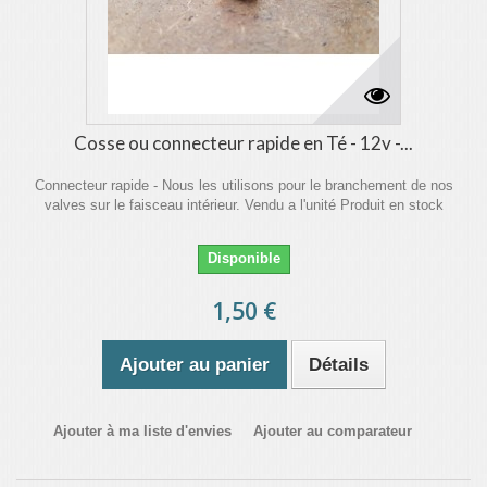
Cosse ou connecteur rapide en Té - 12v -...
Connecteur rapide - Nous les utilisons pour le branchement de nos
valves sur le faisceau intérieur. Vendu a l'unité Produit en stock
Disponible
1,50 €
Ajouter au panier
Détails
Ajouter à ma liste d'envies
Ajouter au comparateur