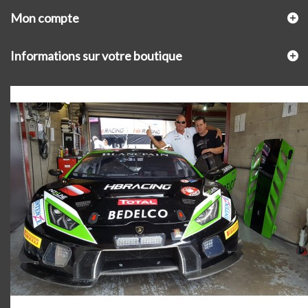
Mon compte
Informations sur votre boutique