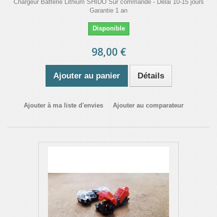
Chargeur Batterie Lithium SHIDO Sur commande - Délai 10-15 jours
Garantie 1 an
Disponible
98,00 €
Ajouter au panier
Détails
Ajouter à ma liste d'envies
Ajouter au comparateur