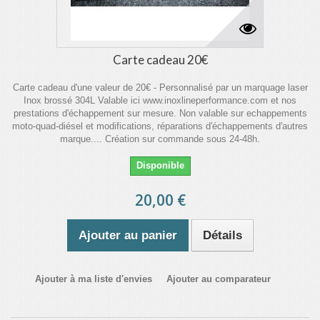
Carte cadeau 20€
Carte cadeau d'une valeur de 20€ - Personnalisé par un marquage laser
Inox brossé 304L Valable ici www.inoxlineperformance.com et nos
prestations d'échappement sur mesure. Non valable sur echappements
moto-quad-diésel et modifications, réparations d'échappements d'autres
marque.... Création sur commande sous 24-48h.
Disponible
20,00 €
Ajouter au panier
Détails
Ajouter à ma liste d'envies
Ajouter au comparateur