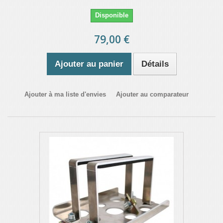
Disponible
79,00 €
Ajouter au panier
Détails
Ajouter à ma liste d'envies
Ajouter au comparateur