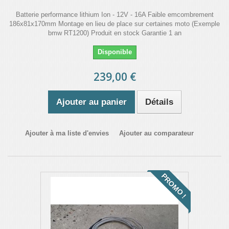
Batterie performance lithium Ion - 12V - 16A Faible emcombrement
186x81x170mm Montage en lieu de place sur certaines moto (Exemple
bmw RT1200) Produit en stock Garantie 1 an
Disponible
239,00 €
Ajouter au panier
Détails
Ajouter à ma liste d'envies
Ajouter au comparateur
PROMO !