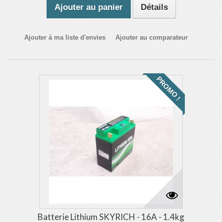
Ajouter au panier
Détails
Ajouter à ma liste d'envies
Ajouter au comparateur
PROMO !
Batterie Lithium SKYRICH - 16A - 1.4kg