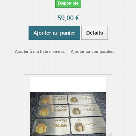
Disponible
59,00 €
Ajouter au panier
Détails
Ajouter à ma liste d'envies
Ajouter au comparateur