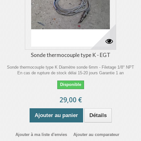
Sonde thermocouple type K - EGT
Sonde thermocouple type K Diamètre sonde 6mm - Filetage 1/8° NPT
En cas de rupture de stock délai 15-20 jours Garantie 1 an
Disponible
29,00 €
Ajouter au panier
Détails
Ajouter à ma liste d'envies
Ajouter au comparateur