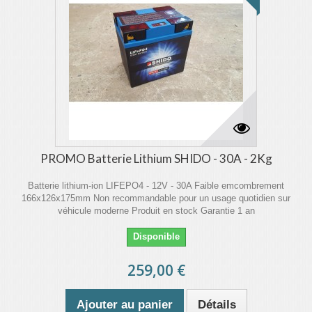
PROMO Batterie Lithium SHIDO - 30A - 2Kg
Batterie lithium-ion LIFEPO4 - 12V - 30A Faible emcombrement
166x126x175mm Non recommandable pour un usage quotidien sur
véhicule moderne Produit en stock Garantie 1 an
Disponible
259,00 €
Ajouter au panier
Détails