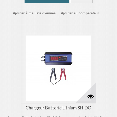
Ajouter à ma liste d'envies
Ajouter au comparateur
Chargeur Batterie Lithium SHIDO