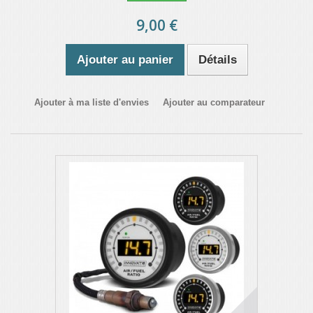
9,00 €
Ajouter au panier
Détails
Ajouter à ma liste d'envies
Ajouter au comparateur