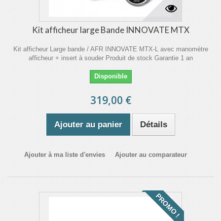
Kit afficheur large Bande INNOVATE MTX
Kit afficheur Large bande / AFR INNOVATE MTX-L avec manomètre
afficheur + insert à souder Produit de stock Garantie 1 an
Disponible
319,00 €
Ajouter au panier
Détails
Ajouter à ma liste d'envies
Ajouter au comparateur
PROMO !