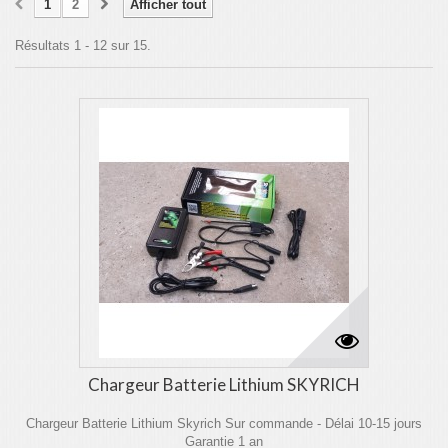
1
2
Afficher tout
Résultats 1 - 12 sur 15.
Chargeur Batterie Lithium SKYRICH
Chargeur Batterie Lithium Skyrich Sur commande - Délai 10-15 jours
Garantie 1 an