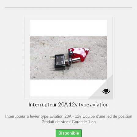
Interrupteur 20A 12v type aviation
Interrupteur a levier type aviation 20A - 12v Equipé d'une led de position
Produit de stock Garantie 1 an
Disponible