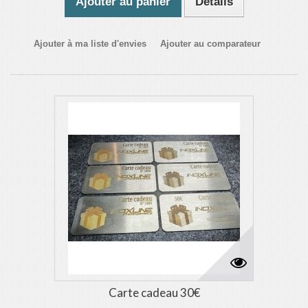
Ajouter au panier
Détails
Ajouter à ma liste d'envies
Ajouter au comparateur
Carte cadeau 30€