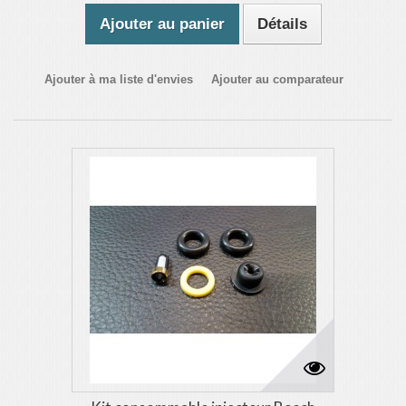
Ajouter au panier
Détails
Ajouter à ma liste d'envies
Ajouter au comparateur