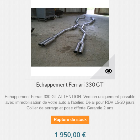
Echappement Ferrari 330 GT
Echappement Ferrari 330 GT ATTENTION: Version uniquement possible
avec immobilisation de votre auto a l'atelier. Délai pour RDV 15-20 jours
Collier de serrage et pose offerte Garantie 2 ans
Rupture de stock
1 950,00 €