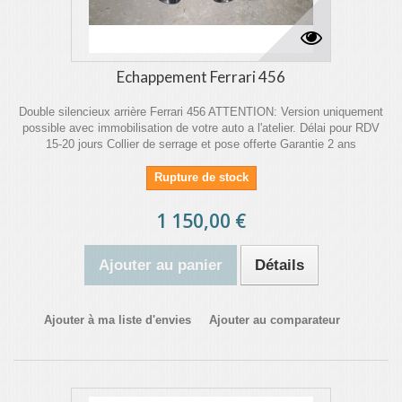
Echappement Ferrari 456
Double silencieux arrière Ferrari 456 ATTENTION: Version uniquement
possible avec immobilisation de votre auto a l'atelier. Délai pour RDV
15-20 jours Collier de serrage et pose offerte Garantie 2 ans
Rupture de stock
1 150,00 €
Ajouter au panier
Détails
Ajouter à ma liste d'envies
Ajouter au comparateur