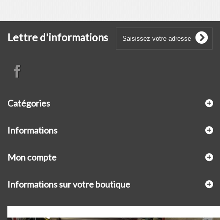
Lettre d'informations
Catégories
Informations
Mon compte
Informations sur votre boutique