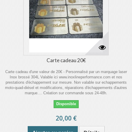
Carte cadeau 20€
Carte cadeau d'une valeur de 20€ - Personnalisé par un marquage laser
Inox brossé 304L Valable ici www.inoxlineperformance.com et nos
prestations d'échappement sur mesure. Non valable sur echappements
moto-quad-diésel et modifications, réparations d'échappements d'autres
marque.... Création sur commande sous 24-48h.
Disponible
20,00 €