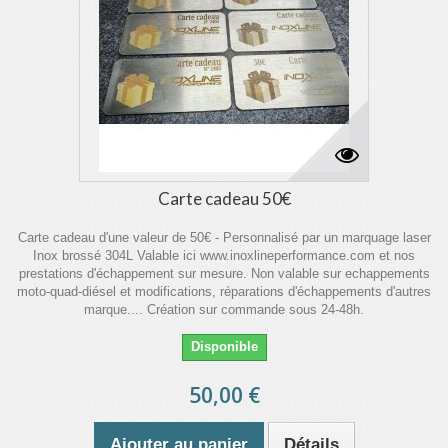
Carte cadeau 50€
Carte cadeau d'une valeur de 50€ - Personnalisé par un marquage laser
Inox brossé 304L Valable ici www.inoxlineperformance.com et nos
prestations d'échappement sur mesure. Non valable sur echappements
moto-quad-diésel et modifications, réparations d'échappements d'autres
marque.... Création sur commande sous 24-48h.
Disponible
50,00 €
Ajouter au panier
Détails