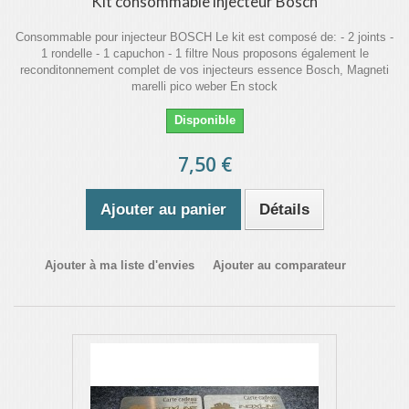
Kit consommable injecteur Bosch
Consommable pour injecteur BOSCH Le kit est composé de: - 2 joints -
1 rondelle - 1 capuchon - 1 filtre Nous proposons également le
reconditonnement complet de vos injecteurs essence Bosch, Magneti
marelli pico weber En stock
Disponible
7,50 €
Ajouter au panier
Détails
Ajouter à ma liste d'envies
Ajouter au comparateur