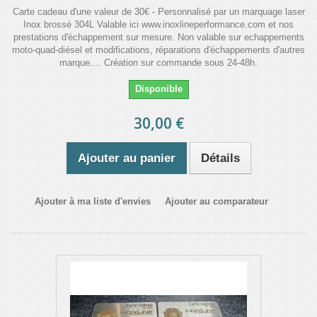
Carte cadeau d'une valeur de 30€ - Personnalisé par un marquage laser
Inox brossé 304L Valable ici www.inoxlineperformance.com et nos
prestations d'échappement sur mesure. Non valable sur echappements
moto-quad-diésel et modifications, réparations d'échappements d'autres
marque.... Création sur commande sous 24-48h.
Disponible
30,00 €
Ajouter au panier
Détails
Ajouter à ma liste d'envies
Ajouter au comparateur