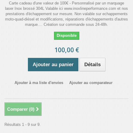
Carte cadeau d'une valeur de 100€ - Personnalisé par un marquage
laser Inox brossé 304L Valable ici www.inoxlineperformance.com et nos
prestations d'échappement sur mesure. Non valable sur echappements
moto-quad-diésel et modifications, réparations d'échappements d'autres
marque.... Création sur commande sous 24-48h.
Disponible
100,00 €
Ajouter au panier
Détails
Ajouter à ma liste d'envies
Ajouter au comparateur
Comparer (
0
)
Résultats 1 - 9 sur 9.