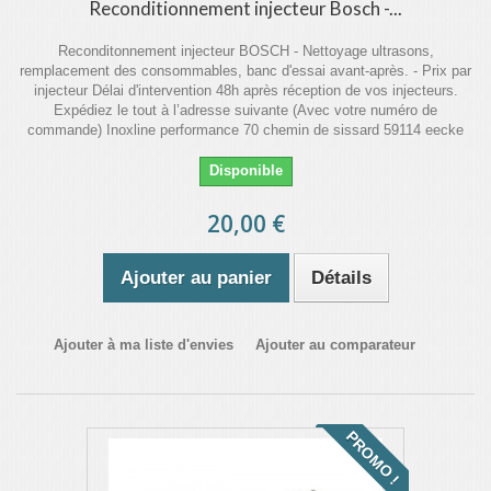
Reconditionnement injecteur Bosch -...
Reconditonnement injecteur BOSCH - Nettoyage ultrasons,
remplacement des consommables, banc d'essai avant-après. - Prix par
injecteur Délai d'intervention 48h après réception de vos injecteurs.
Expédiez le tout à l’adresse suivante (Avec votre numéro de
commande) Inoxline performance 70 chemin de sissard 59114 eecke
Disponible
20,00 €
Ajouter au panier
Détails
Ajouter à ma liste d'envies
Ajouter au comparateur
PROMO !