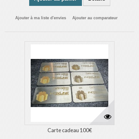
Ajouter à ma liste d'envies
Ajouter au comparateur
Carte cadeau 100€