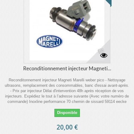
Reconditionnement injecteur Magneti...
Reconditonnement injecteur Magneti Marelli weber pico - Nettoyage
ultrasons, remplacement des consommables, banc d'essai avant-après.
- Prix par injecteur Délai d'intervention 48h après réception de vos
injecteurs. Expédiez le tout à l’adresse suivante (Avec votre numéro de
commande) Inoxline performance 70 chemin de sissard 59114 eecke
Disponible
20,00 €