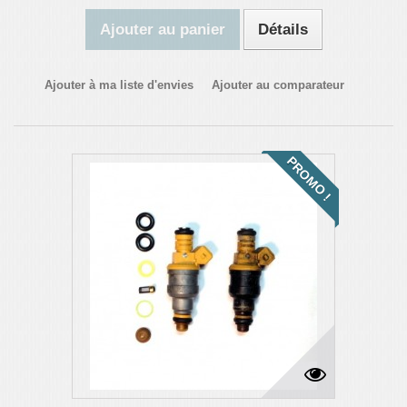
Ajouter au panier
Détails
Ajouter à ma liste d'envies
Ajouter au comparateur
PROMO !