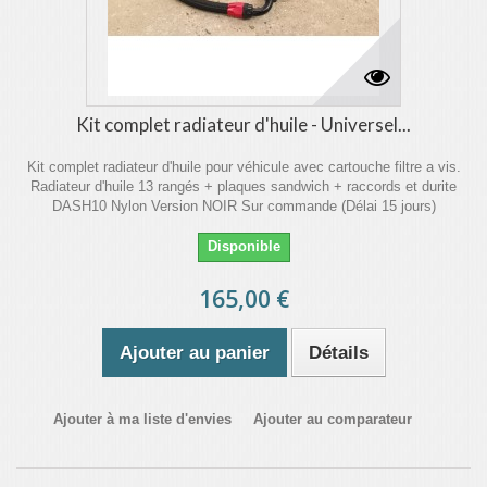
Kit complet radiateur d'huile - Universel...
Kit complet radiateur d'huile pour véhicule avec cartouche filtre a vis.
Radiateur d'huile 13 rangés + plaques sandwich + raccords et durite
DASH10 Nylon Version NOIR Sur commande (Délai 15 jours)
Disponible
165,00 €
Ajouter au panier
Détails
Ajouter à ma liste d'envies
Ajouter au comparateur