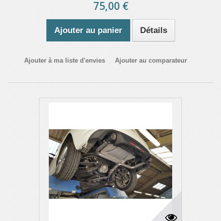
75,00 €
Ajouter au panier
Détails
Ajouter à ma liste d'envies
Ajouter au comparateur