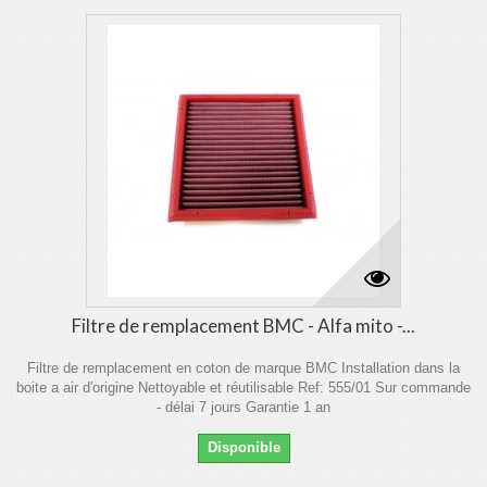
Filtre de remplacement BMC - Alfa mito -...
Filtre de remplacement en coton de marque BMC Installation dans la
boite a air d'origine Nettoyable et réutilisable Ref: 555/01 Sur commande
- délai 7 jours Garantie 1 an
Disponible