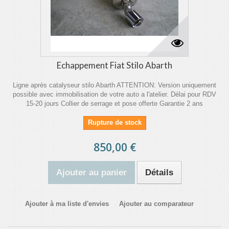
Echappement Fiat Stilo Abarth
Ligne après catalyseur stilo Abarth ATTENTION: Version uniquement
possible avec immobilisation de votre auto a l'atelier. Délai pour RDV
15-20 jours Collier de serrage et pose offerte Garantie 2 ans
Rupture de stock
850,00 €
Ajouter au panier
Détails
Ajouter à ma liste d'envies
Ajouter au comparateur