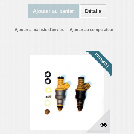
Ajouter au panier
Détails
Ajouter à ma liste d'envies
Ajouter au comparateur
PROMO !