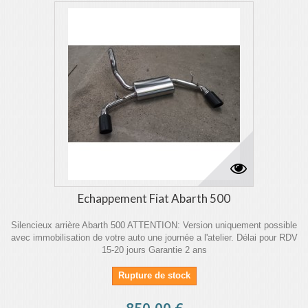
Echappement Fiat Abarth 500
Silencieux arrière Abarth 500 ATTENTION: Version uniquement possible
avec immobilisation de votre auto une journée a l'atelier. Délai pour RDV
15-20 jours Garantie 2 ans
Rupture de stock