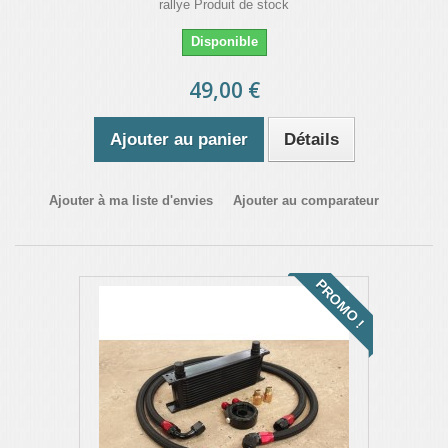
rallye Produit de stock
Disponible
49,00 €
Ajouter au panier
Détails
Ajouter à ma liste d'envies
Ajouter au comparateur
PROMO !