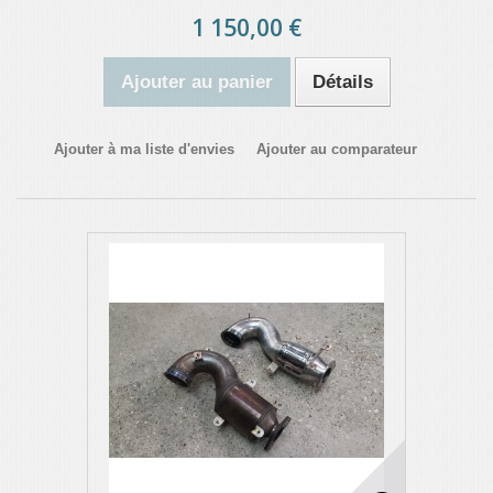
1 150,00 €
Ajouter au panier
Détails
Ajouter à ma liste d'envies
Ajouter au comparateur