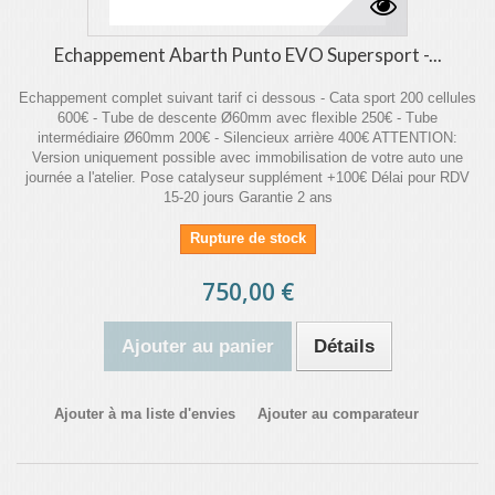
Echappement Abarth Punto EVO Supersport -...
Echappement complet suivant tarif ci dessous - Cata sport 200 cellules
600€ - Tube de descente Ø60mm avec flexible 250€ - Tube
intermédiaire Ø60mm 200€ - Silencieux arrière 400€ ATTENTION:
Version uniquement possible avec immobilisation de votre auto une
journée a l'atelier. Pose catalyseur supplément +100€ Délai pour RDV
15-20 jours Garantie 2 ans
Rupture de stock
750,00 €
Ajouter au panier
Détails
Ajouter à ma liste d'envies
Ajouter au comparateur