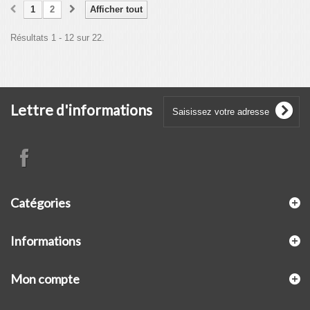
1
2
Afficher tout
Résultats 1 - 12 sur 22.
Lettre d'informations
Catégories
Informations
Mon compte