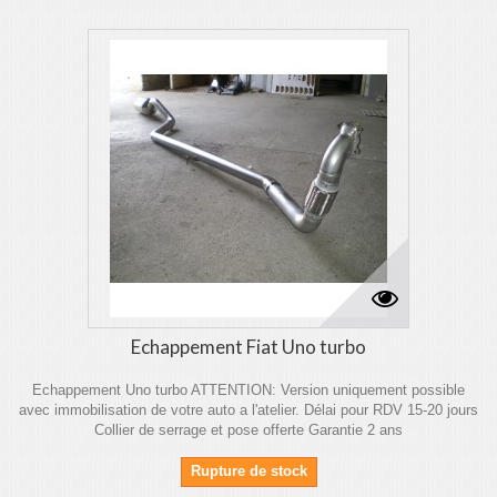
Echappement Fiat Uno turbo
Echappement Uno turbo ATTENTION: Version uniquement possible
avec immobilisation de votre auto a l'atelier. Délai pour RDV 15-20 jours
Collier de serrage et pose offerte Garantie 2 ans
Rupture de stock