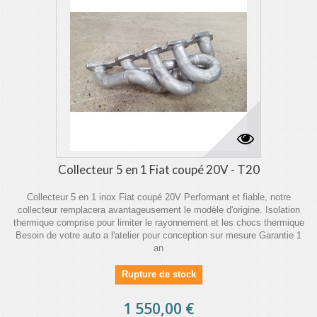
Collecteur 5 en 1 Fiat coupé 20V - T20
Collecteur 5 en 1 inox Fiat coupé 20V Performant et fiable, notre
collecteur remplacera avantageusement le modèle d'origine. Isolation
thermique comprise pour limiter le rayonnement et les chocs thermique
Besoin de votre auto a l'atelier pour conception sur mesure Garantie 1
an
Rupture de stock
1 550,00 €