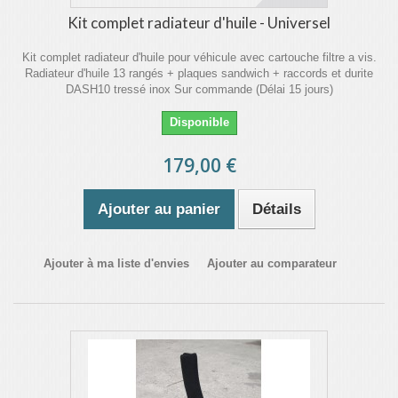
Kit complet radiateur d'huile - Universel
Kit complet radiateur d'huile pour véhicule avec cartouche filtre a vis.
Radiateur d'huile 13 rangés + plaques sandwich + raccords et durite
DASH10 tressé inox Sur commande (Délai 15 jours)
Disponible
179,00 €
Ajouter au panier
Détails
Ajouter à ma liste d'envies
Ajouter au comparateur