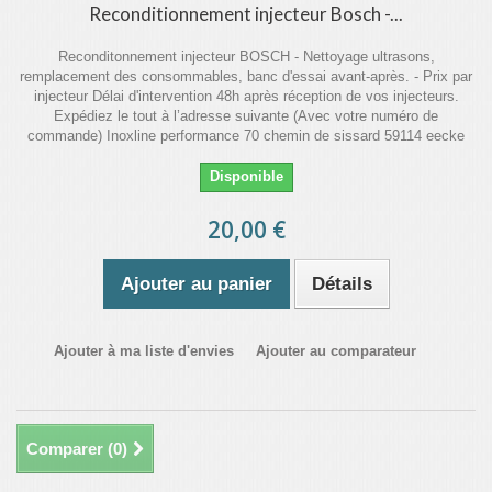
Reconditionnement injecteur Bosch -...
Reconditonnement injecteur BOSCH - Nettoyage ultrasons,
remplacement des consommables, banc d'essai avant-après. - Prix par
injecteur Délai d'intervention 48h après réception de vos injecteurs.
Expédiez le tout à l’adresse suivante (Avec votre numéro de
commande) Inoxline performance 70 chemin de sissard 59114 eecke
Disponible
20,00 €
Ajouter au panier
Détails
Ajouter à ma liste d'envies
Ajouter au comparateur
Comparer (
0
)