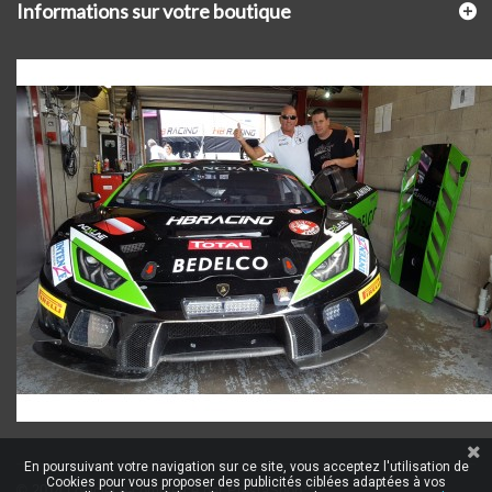
Informations sur votre boutique
En poursuivant votre navigation sur ce site, vous acceptez l'utilisation de
Cookies pour vous proposer des publicités ciblées adaptées à vos
© 2014
Logiciel e-commerce par PrestaShop™