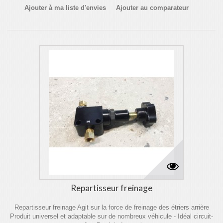
Ajouter à ma liste d'envies
Ajouter au comparateur
Repartisseur freinage
Repartisseur freinage Agit sur la force de freinage des étriers arrière
Produit universel et adaptable sur de nombreux véhicule - Idéal circuit-