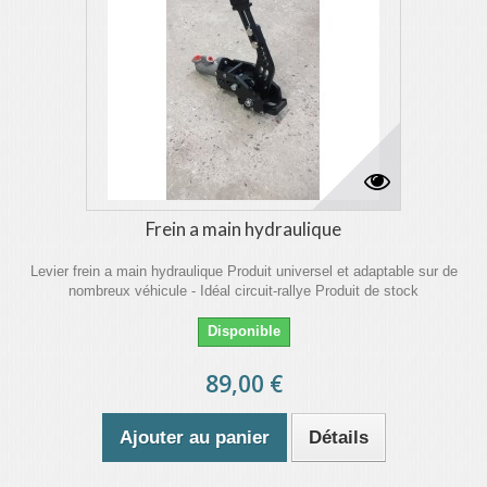
Frein a main hydraulique
Levier frein a main hydraulique Produit universel et adaptable sur de
nombreux véhicule - Idéal circuit-rallye Produit de stock
Disponible
89,00 €
Ajouter au panier
Détails