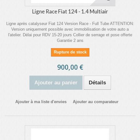
Ligne Race Fiat 124 - 1.4 Multiair
Ligne après catalyseur Fiat 124 Version Race - Full Tube ATTENTION:
Version uniquement possible avec immobilisation de votre auto a
l'atelier. Délai pour RDV 15-20 jours Collier de serrage et pose offerte
Garantie 2 ans
Rupture de stock
900,00 €
Ajouter au panier
Détails
Ajouter à ma liste d'envies
Ajouter au comparateur