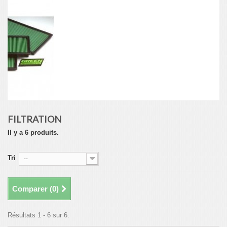
FILTRATION
Il y a 6 produits.
Tri
--
Comparer (
0
)
Résultats 1 - 6 sur 6.