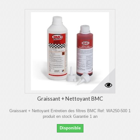
Graissant + Nettoyant BMC
Graissant + Nettoyant Entretien des filtres BMC Ref: WA250-500 1
produit en stock Garantie 1 an
Disponible