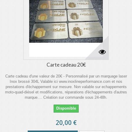
Carte cadeau 20€
Carte cadeau d'une valeur de 20€ - Personnalisé par un marquage laser
Inox brossé 304L Valable ici www.inoxlineperformance.com et nos
prestations d'échappement sur mesure. Non valable sur echappements
moto-quad-diésel et modifications, réparations d'échappements d'autres
marque.... Création sur commande sous 24-48h.
Disponible
20,00 €