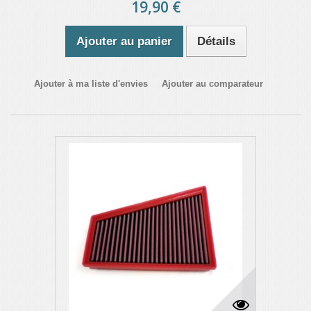
19,90 €
Ajouter au panier
Détails
Ajouter à ma liste d'envies
Ajouter au comparateur