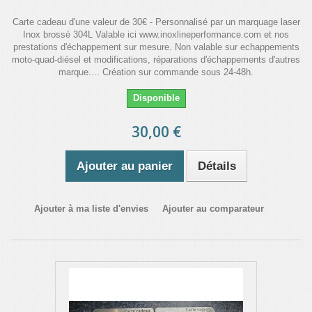
Carte cadeau d'une valeur de 30€ - Personnalisé par un marquage laser
Inox brossé 304L Valable ici www.inoxlineperformance.com et nos
prestations d'échappement sur mesure. Non valable sur echappements
moto-quad-diésel et modifications, réparations d'échappements d'autres
marque.... Création sur commande sous 24-48h.
Disponible
30,00 €
Ajouter au panier
Détails
Ajouter à ma liste d'envies
Ajouter au comparateur