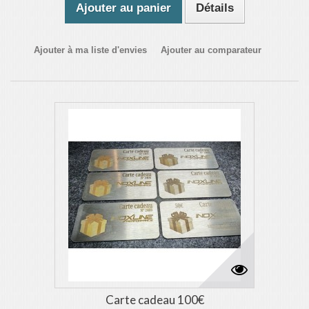
Ajouter au panier
Détails
Ajouter à ma liste d'envies
Ajouter au comparateur
Carte cadeau 100€