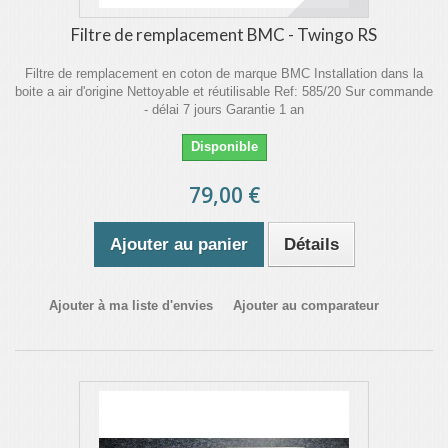
Filtre de remplacement BMC - Twingo RS
Filtre de remplacement en coton de marque BMC Installation dans la
boite a air d'origine Nettoyable et réutilisable Ref: 585/20 Sur commande
- délai 7 jours Garantie 1 an
Disponible
79,00 €
Ajouter au panier
Détails
Ajouter à ma liste d'envies
Ajouter au comparateur