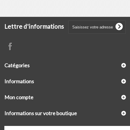
Lettre d'informations
Catégories
Informations
Mon compte
Informations sur votre boutique