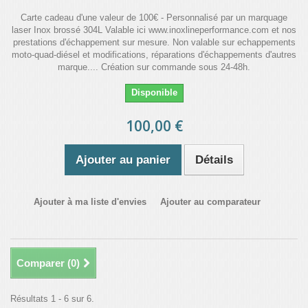
Carte cadeau d'une valeur de 100€ - Personnalisé par un marquage
laser Inox brossé 304L Valable ici www.inoxlineperformance.com et nos
prestations d'échappement sur mesure. Non valable sur echappements
moto-quad-diésel et modifications, réparations d'échappements d'autres
marque.... Création sur commande sous 24-48h.
Disponible
100,00 €
Ajouter au panier
Détails
Ajouter à ma liste d'envies
Ajouter au comparateur
Comparer (
0
)
Résultats 1 - 6 sur 6.