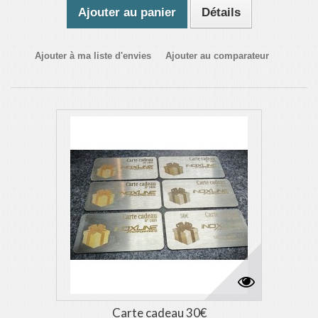
Ajouter au panier
Détails
Ajouter à ma liste d'envies
Ajouter au comparateur
Carte cadeau 30€