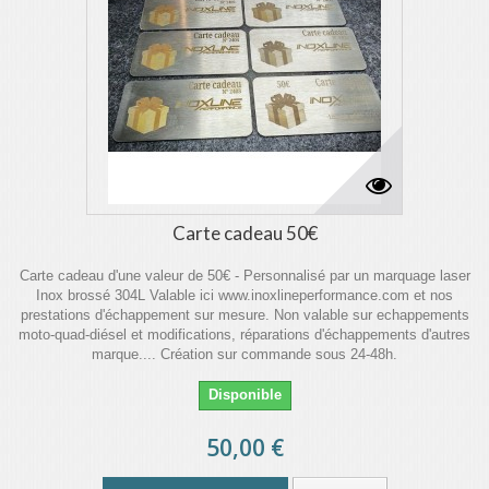
Carte cadeau 50€
Carte cadeau d'une valeur de 50€ - Personnalisé par un marquage laser
Inox brossé 304L Valable ici www.inoxlineperformance.com et nos
prestations d'échappement sur mesure. Non valable sur echappements
moto-quad-diésel et modifications, réparations d'échappements d'autres
marque.... Création sur commande sous 24-48h.
Disponible
50,00 €