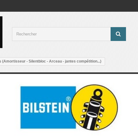
 (Amortisseur - Silentbloc - Arceau - jantes compétition...)