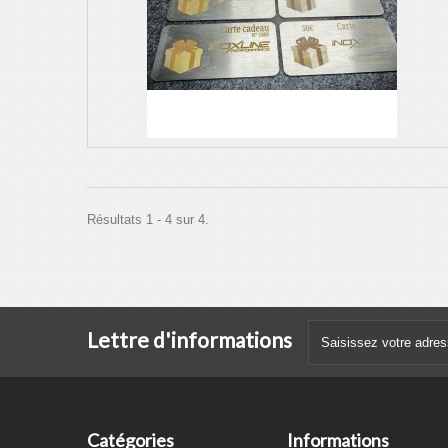
Résultats 1 - 4 sur 4.
Lettre d'informations
Catégories
Informations