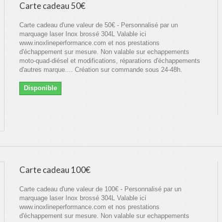
Carte cadeau 50€
Carte cadeau d'une valeur de 50€ - Personnalisé par un
marquage laser Inox brossé 304L Valable ici
www.inoxlineperformance.com et nos prestations
d'échappement sur mesure. Non valable sur echappements
moto-quad-diésel et modifications, réparations d'échappements
d'autres marque.... Création sur commande sous 24-48h.
Disponible
Carte cadeau 100€
Carte cadeau d'une valeur de 100€ - Personnalisé par un
marquage laser Inox brossé 304L Valable ici
www.inoxlineperformance.com et nos prestations
d'échappement sur mesure. Non valable sur echappements