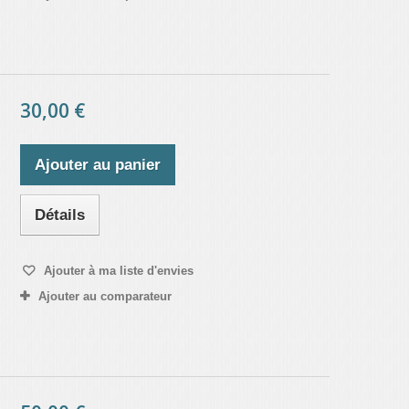
30,00 €
Ajouter au panier
Détails
Ajouter à ma liste d'envies
Ajouter au comparateur