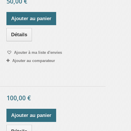
50,00 €
Ajouter au panier
Détails
Ajouter à ma liste d'envies
Ajouter au comparateur
100,00 €
Ajouter au panier