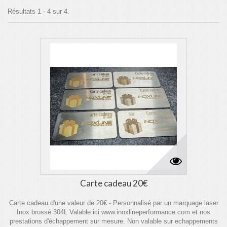
Résultats 1 - 4 sur 4.
Carte cadeau 20€
Carte cadeau d'une valeur de 20€ - Personnalisé par un marquage laser
Inox brossé 304L Valable ici www.inoxlineperformance.com et nos
prestations d'échappement sur mesure. Non valable sur echappements