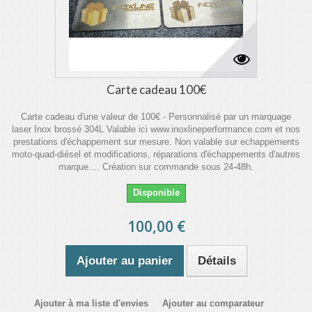
Carte cadeau 100€
Carte cadeau d'une valeur de 100€ - Personnalisé par un marquage
laser Inox brossé 304L Valable ici www.inoxlineperformance.com et nos
prestations d'échappement sur mesure. Non valable sur echappements
moto-quad-diésel et modifications, réparations d'échappements d'autres
marque.... Création sur commande sous 24-48h.
Disponible
100,00 €
Ajouter au panier
Détails
Ajouter à ma liste d'envies
Ajouter au comparateur