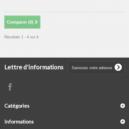
Comparer (
0
)
Résultats 1 - 4 sur 4.
Lettre d'informations
Catégories
Informations