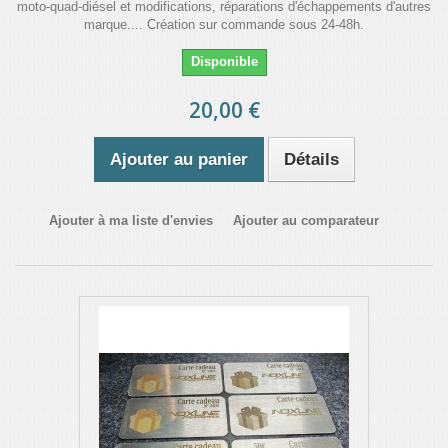
moto-quad-diésel et modifications, réparations d'échappements d'autres
marque.... Création sur commande sous 24-48h.
Disponible
20,00 €
Ajouter au panier
Détails
Ajouter à ma liste d'envies
Ajouter au comparateur