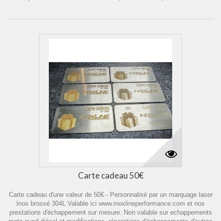
Carte cadeau 50€
Carte cadeau d'une valeur de 50€ - Personnalisé par un marquage laser
Inox brossé 304L Valable ici www.inoxlineperformance.com et nos
prestations d'échappement sur mesure. Non valable sur echappements