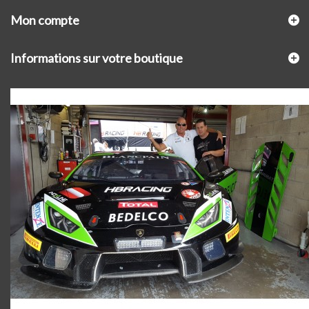
Mon compte
Informations sur votre boutique