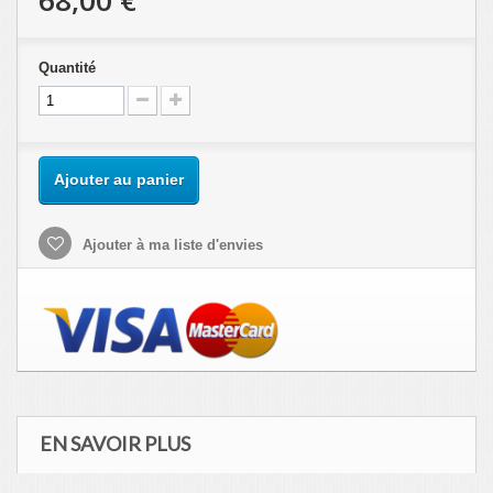
68,00 €
Quantité
Ajouter au panier
Ajouter à ma liste d'envies
EN SAVOIR PLUS