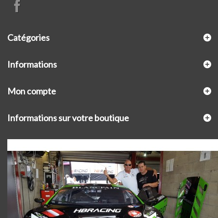
Catégories
Informations
Mon compte
Informations sur votre boutique