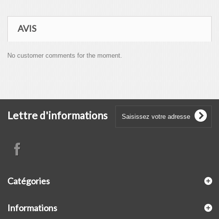
AVIS
No customer comments for the moment.
Lettre d'informations
Catégories
Informations