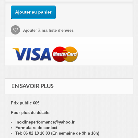
Ajouter au panier
Ajouter à ma liste d'envies
EN SAVOIR PLUS
Prix public 60€
Pour plus de détails:
inoxlineperformance@yahoo.fr
Formulaire de contact
Tel: 06 82 19 10 03 (En semaine de 9h a 18h)