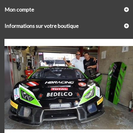
Mon compte
Informations sur votre boutique