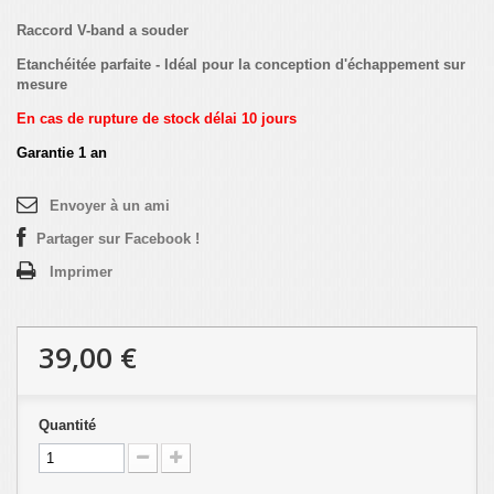
Raccord V-band a souder
Etanchéitée parfaite - Idéal pour la conception d'échappement sur
mesure
En cas de rupture de stock délai 10 jours
Garantie 1 an
Envoyer à un ami
Partager sur Facebook !
Imprimer
39,00 €
Quantité