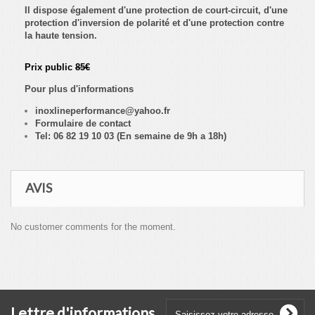
Il dispose également d'une protection de court-circuit, d'une
protection d'inversion de polarité et d'une protection contre
la haute tension.
Prix public
85€
Pour plus d'informations
inoxlineperformance@yahoo.fr
Formulaire de contact
Tel: 06 82 19 10 03 (En semaine de 9h a 18h)
AVIS
No customer comments for the moment.
Lettre d'informations