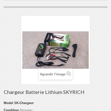
Agrandir l'image
Chargeur Batterie Lithium SKYRICH
Model
SK-Chargeur
Condition
Nouveau