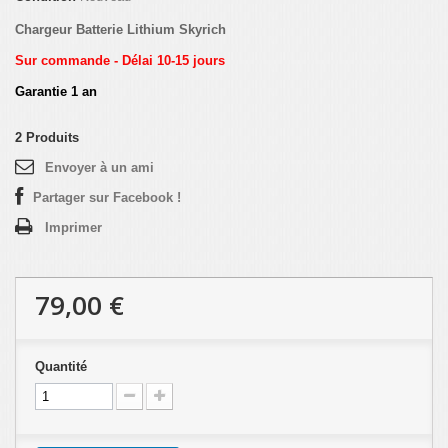
Chargeur Batterie Lithium Skyrich
Sur commande - Délai 10-15 jours
Garantie 1 an
2
Produits
Envoyer à un ami
Partager sur Facebook !
Imprimer
79,00 €
Quantité