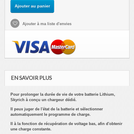
Ajouter au panier
Ajouter à ma liste d'envies
EN SAVOIR PLUS
Pour prolonger la durée de vie de votre batterie Lithium,
Skyrich à conçu un chargeur dédié.
Il peux juger de l'état de la batterie et sélectionner
automatiquement le programme de charge.
Il à la fonction de récupération de voltage bas, afin d'obtenir
une charge constante.