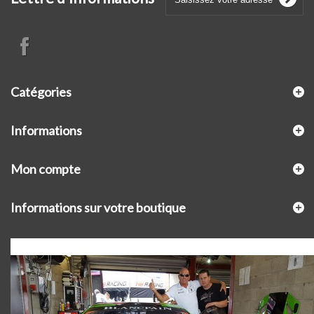
Catégories
Informations
Mon compte
Informations sur votre boutique