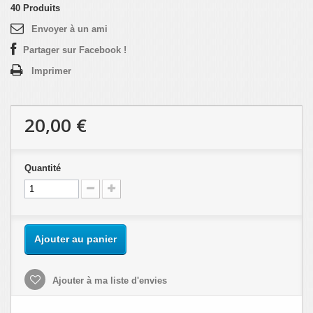
40
Produits
Envoyer à un ami
Partager sur Facebook !
Imprimer
20,00 €
Quantité
Ajouter au panier
Ajouter à ma liste d'envies