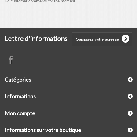
No customer comments for the moment.
Lettre d'informations
Catégories
Informations
Mon compte
Informations sur votre boutique