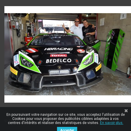
En poursuivant votre navigation sur ce site, vous acceptez l'utilisation de
Cookies pour vous proposer des publicités ciblées adaptées à vos
© 2014
Logiciel e-commerce par PrestaShop™
centres d'intérêts et réaliser des statistiques de visites.
En savoir plus.
Accepter