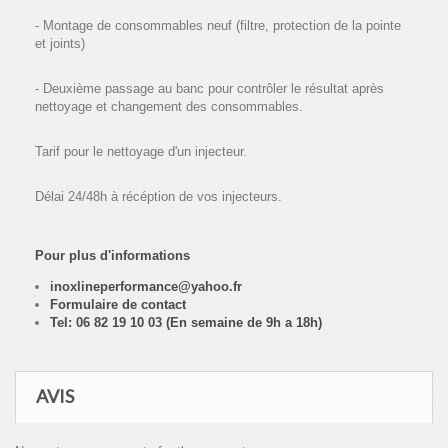
- Montage de consommables neuf (filtre, protection de la pointe
et joints)
- Deuxième passage au banc pour contrôler le résultat après
nettoyage et changement des consommables.
Tarif pour le nettoyage d'un injecteur.
Délai 24/48h à récéption de vos injecteurs.
Pour plus d'informations
inoxlineperformance@yahoo.fr
Formulaire de contact
Tel: 06 82 19 10 03 (En semaine de 9h a 18h)
AVIS