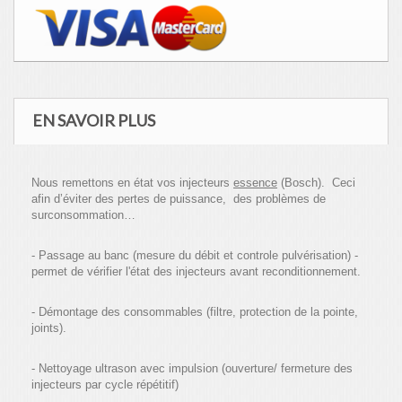
EN SAVOIR PLUS
Nous remettons en état vos injecteurs
essence
(Bosch). Ceci
afin d’éviter des pertes de puissance, des problèmes de
surconsommation…
- Passage au banc (mesure du débit et controle pulvérisation) -
permet de vérifier l'état des injecteurs avant reconditionnement.
- Démontage des consommables (filtre, protection de la pointe,
joints).
- Nettoyage ultrason avec impulsion (ouverture/ fermeture des
injecteurs par cycle répétitif)