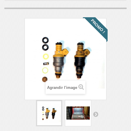
PROMO !
Agrandir l'image