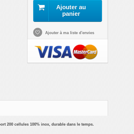
Ajouter au
panier
Ajouter à ma liste d'envies
ort 200 cellules 100% inox, durable dans le temps.