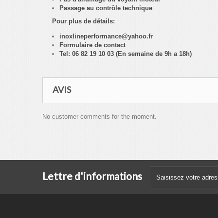
Passage au contrôle technique
Pour plus de détails:
inoxlineperformance@yahoo.fr
Formulaire de contact
Tel: 06 82 19 10 03 (En semaine de 9h a 18h)
AVIS
No customer comments for the moment.
Lettre d'informations