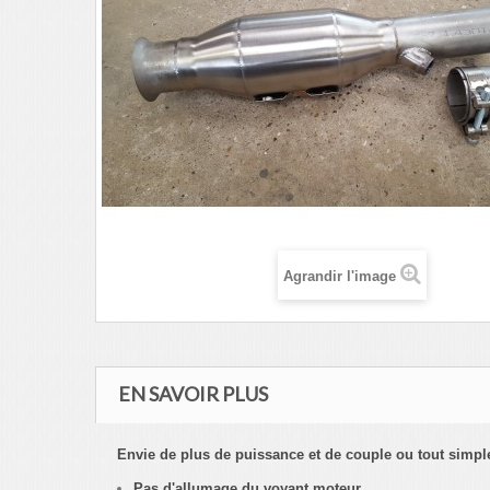
Agrandir l'image
EN SAVOIR PLUS
Envie de plus de puissance et de couple ou tout simple
Pas d'allumage du voyant moteur