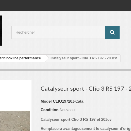
nt inoxline performance
Catalyseur sport - Clio 3 RS 197 - 203cv
Catalyseur sport - Clio 3 RS 197 -
Model
CLIO197203-Cata
Condition
Nouveau
Catalyseur sport Clio 3 RS 197 et 203cv
Remplacera avantageusement le catalyseur d'orig