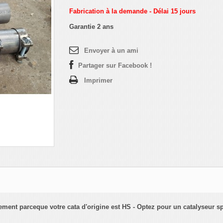
Fabrication à la demande - Délai 15 jours
Garantie 2 ans
Envoyer à un ami
Partager sur Facebook !
Imprimer
ment parceque votre cata d'origine est HS - Optez pour un catalyseur sp