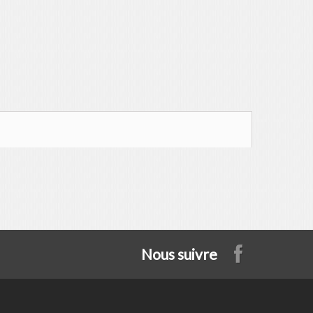
Nous suivre