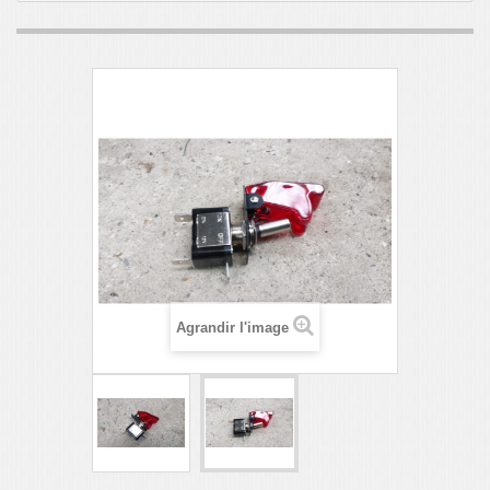
Agrandir l'image