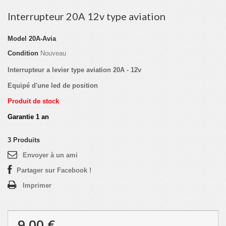
Interrupteur 20A 12v type aviation
Model
20A-Avia
Condition
Nouveau
Interrupteur a levier type aviation 20A - 12v
Equipé d'une led de position
Produit de stock
Garantie 1 an
3
Produits
Envoyer à un ami
Partager sur Facebook !
Imprimer
9,00 €