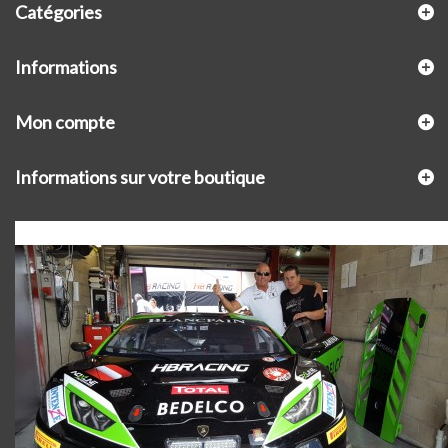
Catégories
Informations
Mon compte
Informations sur votre boutique