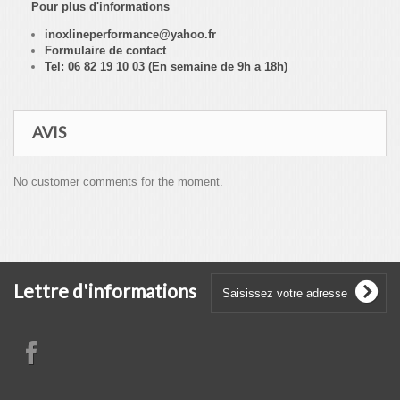
Pour plus d'informations
inoxlineperformance@yahoo.fr
Formulaire de contact
Tel: 06 82 19 10 03 (En semaine de 9h a 18h)
AVIS
No customer comments for the moment.
Lettre d'informations