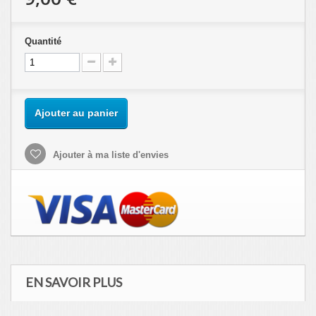
Quantité
Ajouter au panier
Ajouter à ma liste d'envies
EN SAVOIR PLUS