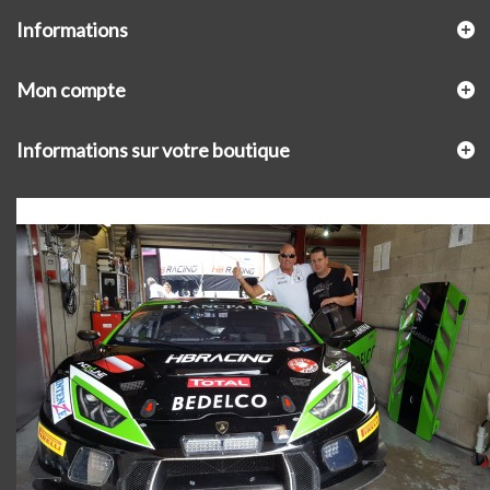
Informations
Mon compte
Informations sur votre boutique