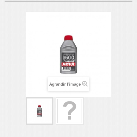
Agrandir l'image