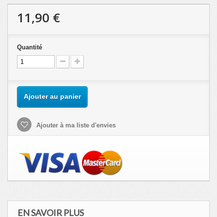
11,90 €
Quantité
Ajouter au panier
Ajouter à ma liste d'envies
EN SAVOIR PLUS