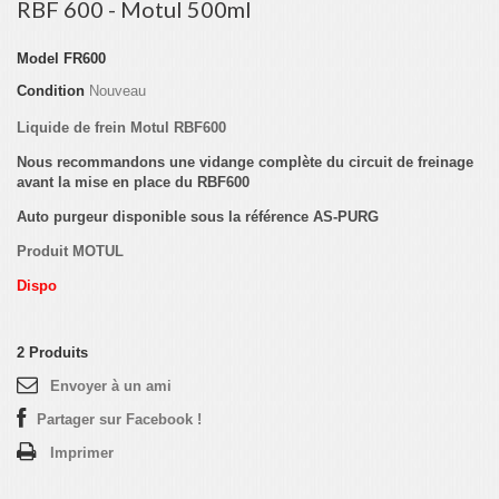
RBF 600 - Motul 500ml
Model
FR600
Condition
Nouveau
Liquide de frein Motul RBF600
Nous recommandons une vidange complète du circuit de freinage
avant la mise en place du RBF600
Auto purgeur disponible sous la référence
AS-PURG
Produit MOTUL
Dispo
2
Produits
Envoyer à un ami
Partager sur Facebook !
Imprimer