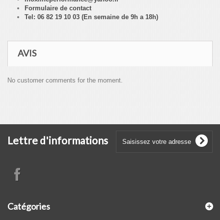
Formulaire de contact
Tel: 06 82 19 10 03 (En semaine de 9h a 18h)
AVIS
No customer comments for the moment.
Lettre d'informations
Catégories