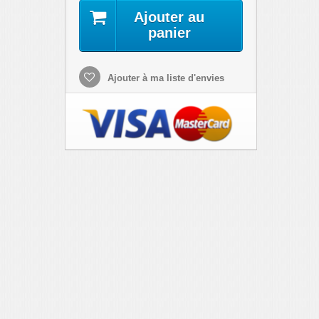
Ajouter au
panier
Ajouter à ma liste d'envies