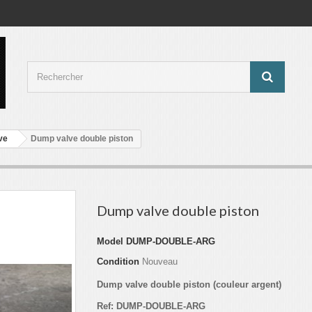
ve
Dump valve double piston
Dump valve double piston
Model
DUMP-DOUBLE-ARG
Condition
Nouveau
Dump valve double piston (couleur argent)
Ref: DUMP-DOUBLE-ARG