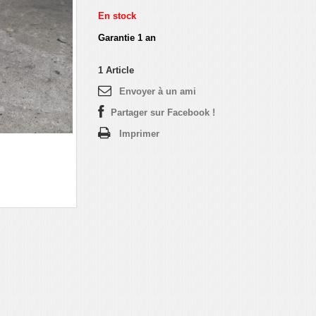
En stock
Garantie 1 an
1
Article
Envoyer à un ami
Partager sur Facebook !
Imprimer