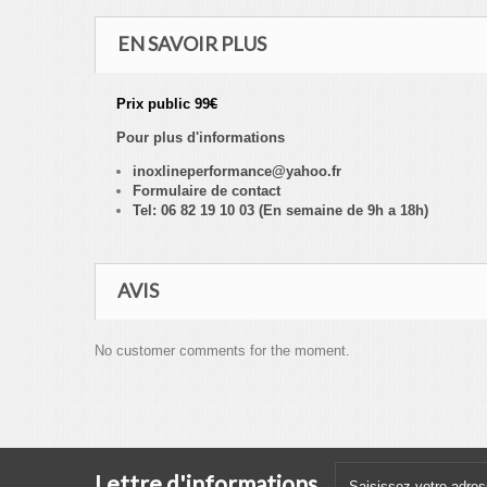
EN SAVOIR PLUS
Prix public 99
€
Pour plus d'informations
inoxlineperformance@yahoo.fr
Formulaire de contact
Tel: 06 82 19 10 03 (En semaine de 9h a 18h)
AVIS
No customer comments for the moment.
Lettre d'informations