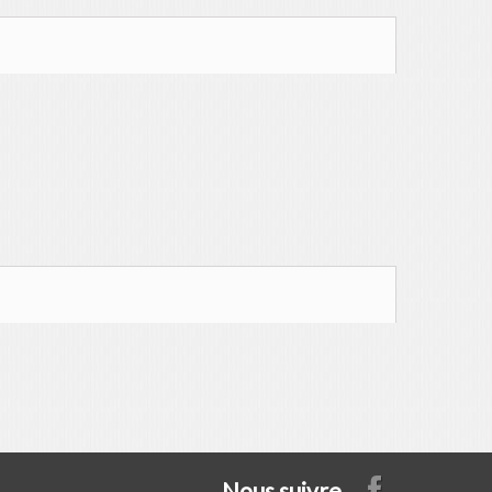
Nous suivre