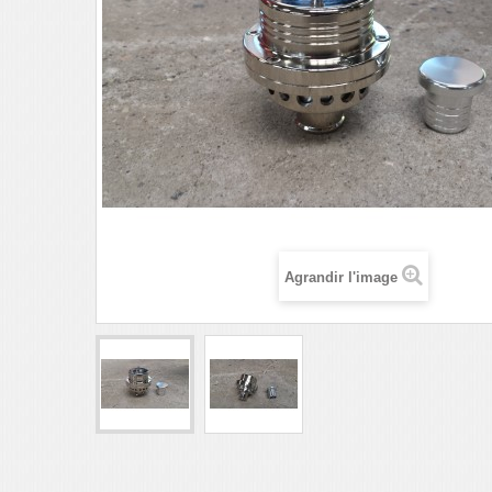
Agrandir l'image