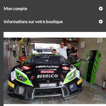
Mon compte
Informations sur votre boutique