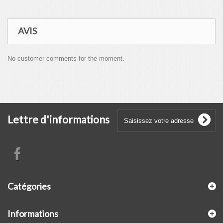
AVIS
No customer comments for the moment.
Lettre d'informations
Catégories
Informations