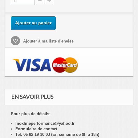
Ajouter au panier
Ajouter à ma liste d'envies
EN SAVOIR PLUS
Pour plus de détails:
inoxlineperformance@yahoo.fr
Formulaire de contact
Tel: 06 82 19 10 03 (En semaine de 9h a 18h)