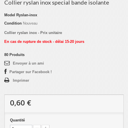
Collier ryslan inox special bande isolante
Model
Ryslan-inox
Condition
Nouveau
Collier ryslan inox - Prix unitaire
En cas de rupture de stock - délai 15-20 jours
80
Produits
Envoyer à un ami
Partager sur Facebook !
Imprimer
0,60 €
Quantité