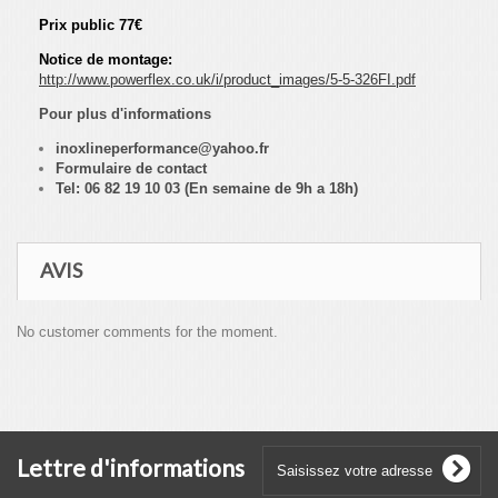
Prix public 77€
Notice de montage:
http://www.powerflex.co.uk/i/product_images/5-5-326FI.pdf
Pour plus d'informations
inoxlineperformance@yahoo.fr
Formulaire de contact
Tel: 06 82 19 10 03 (En semaine de 9h a 18h)
AVIS
No customer comments for the moment.
Lettre d'informations