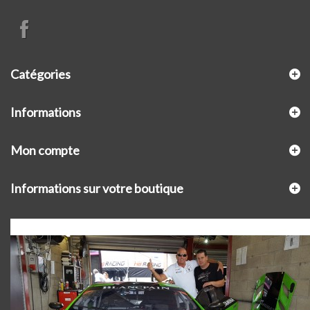
Catégories
Informations
Mon compte
Informations sur votre boutique