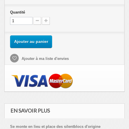
Quantité
Ajouter au panier
Ajouter à ma liste d'envies
EN SAVOIR PLUS
Se monte en lieu et place des silentblocs d'origine