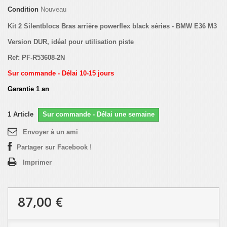
Condition
Nouveau
Kit 2 Silentblocs Bras arrière powerflex black séries - BMW E36 M3
Version DUR, idéal pour utilisation piste
Ref: PF-R53608-2N
Sur commande - Délai 10-15 jours
Garantie 1 an
1
Article
Sur commande - Délai une semaine
Envoyer à un ami
Partager sur Facebook !
Imprimer
87,00 €