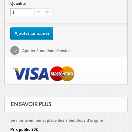
Quantité
Ajouter au panier
Ajouter à ma liste d'envies
EN SAVOIR PLUS
Se monte en lieu et place des silentblocs d'origine
Prix public 70€