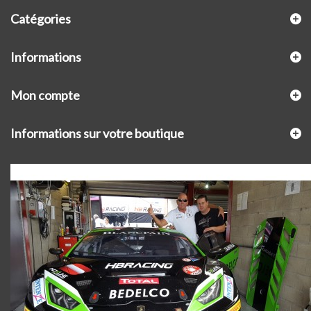
Catégories
Informations
Mon compte
Informations sur votre boutique