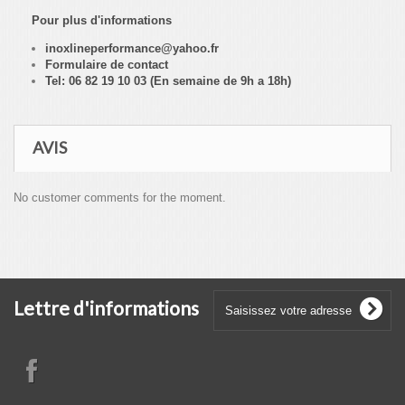
Pour plus d'informations
inoxlineperformance@yahoo.fr
Formulaire de contact
Tel: 06 82 19 10 03 (En semaine de 9h a 18h)
AVIS
No customer comments for the moment.
Lettre d'informations